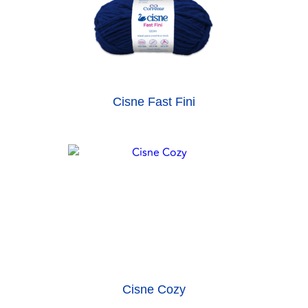
Cisne Fast Fini
Cisne Cozy