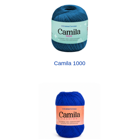
Camila 1000