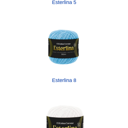
Esterlina 5
Esterlina 8