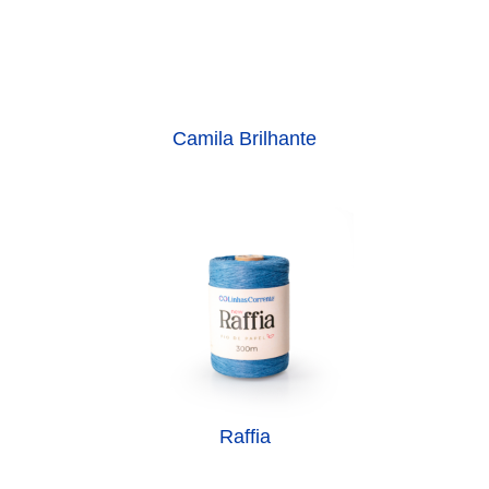
Camila Brilhante
Raffia