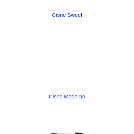
Cisne Sweet
Cisne Moderno