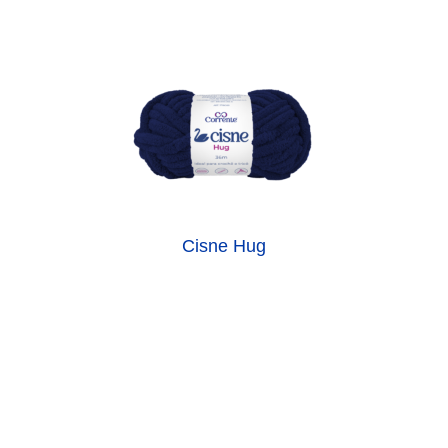
Cisne Hug