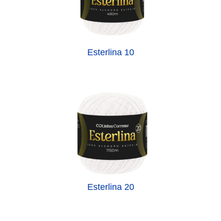
Esterlina 10
Esterlina 20