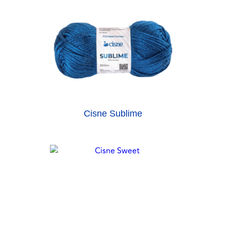
Cisne Sublime