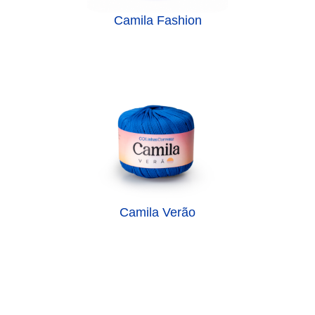
Camila Fashion
Camila Verão