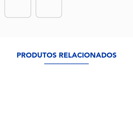
PRODUTOS RELACIONADOS
Esterlina 8