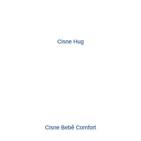
Cisne Hug
Cisne Bebê Comfort