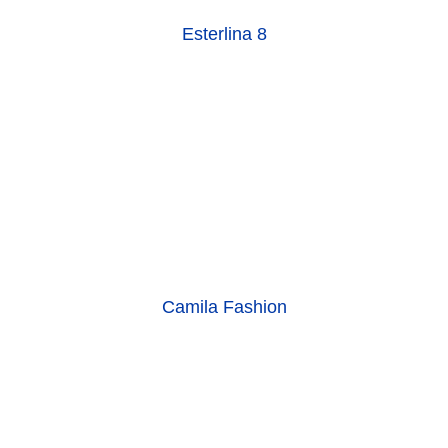
Camila Fashion