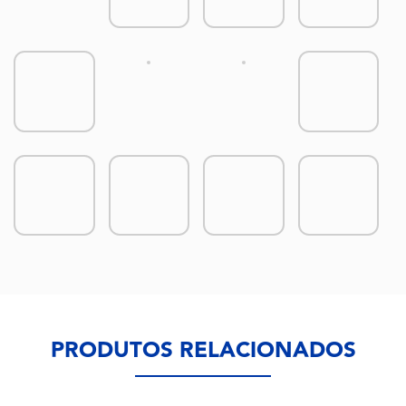
PRODUTOS RELACIONADOS