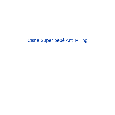
Cisne Super-bebê Anti-Pilling