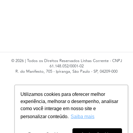
© 2026 | Todos os Direitos Reservados Linhas Corrente - CNPJ
61.148.052/0001-02
R. do Manifesto, 705 - Ipiranga, São Paulo - SP, 04209-000
Utilizamos cookies para oferecer melhor
experiência, melhorar o desempenho, analisar
como você interage em nosso site e
personalizar conteúdo.
Saiba mais