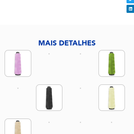
MAIS DETALHES