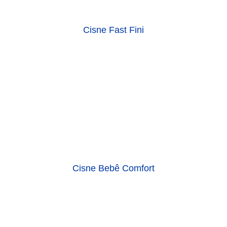
Cisne Bebê Comfort