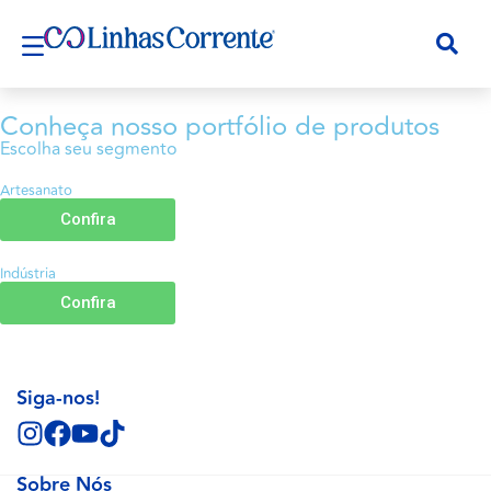
Conheça nosso portfólio de produtos
Escolha seu segmento
Artesanato
Confira
Indústria
Confira
Siga-nos!
Sobre Nós