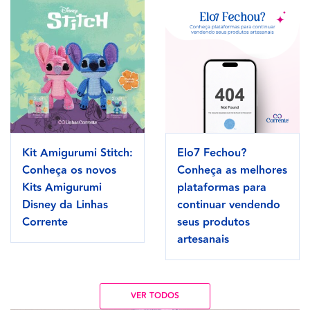
Kit Amigurumi Stitch:
Elo7 Fechou?
Conheça os novos
Conheça as melhores
Kits Amigurumi
plataformas para
Disney da Linhas
continuar vendendo
Corrente
seus produtos
artesanais
VER TODOS