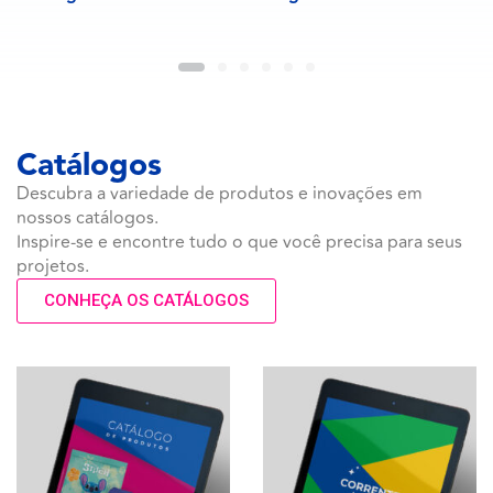
Catálogos
Descubra a variedade de produtos e inovações em
nossos catálogos.
Inspire-se e encontre tudo o que você precisa para seus
projetos.
CONHEÇA OS CATÁLOGOS