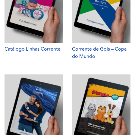
Catálogo Linhas Corrente
Corrente de Gols – Copa
do Mundo