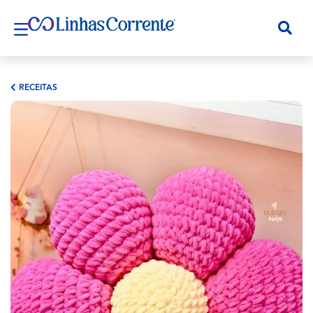
RECEITAS