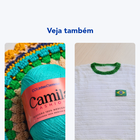
Veja também