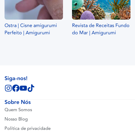
Ostra | Cisne amigurumi
Revista de Receitas Fundo
Perfeito | Amigurumi
do Mar | Amigurumi
Siga-nos!
Sobre Nós
Quem Somos
Nosso Blog
Política de privacidade