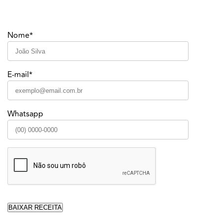
Nome*
E-mail*
Whatsapp