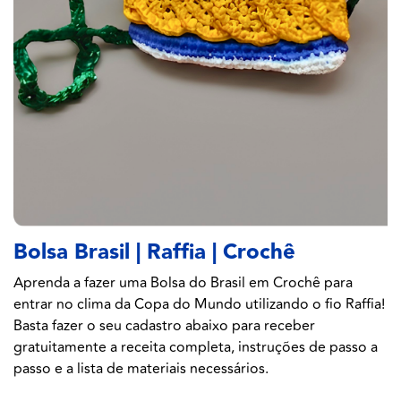
Bolsa Brasil | Raffia | Crochê
Aprenda a fazer uma Bolsa do Brasil em Crochê para
entrar no clima da Copa do Mundo utilizando o fio Raffia!
Basta fazer o seu cadastro abaixo para receber
gratuitamente a receita completa, instruções de passo a
passo e a lista de materiais necessários.