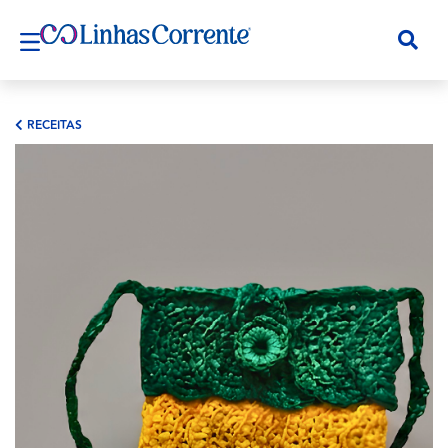
RECEITAS