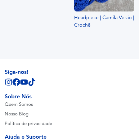
Headpiece | Camila Verão |
Crochê
Siga-nos!
Sobre Nós
Quem Somos
Nosso Blog
Política de privacidade
Ajuda e Suporte