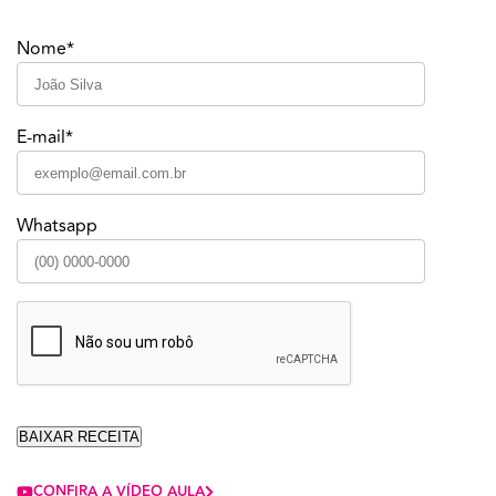
Nome*
E-mail*
Whatsapp
CONFIRA A VÍDEO AULA