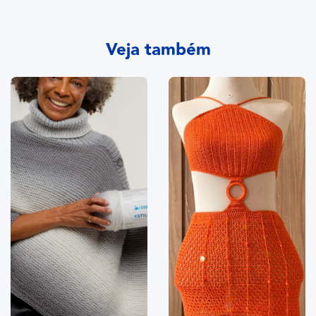
Veja também