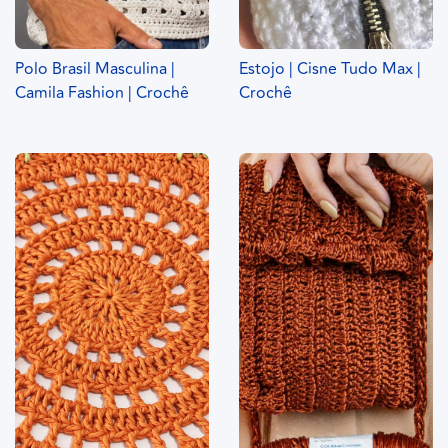
Polo Brasil Masculina |
Estojo | Cisne Tudo Max |
Camila Fashion | Crochê
Crochê