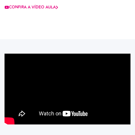
CONFIRA A VÍDEO AULA