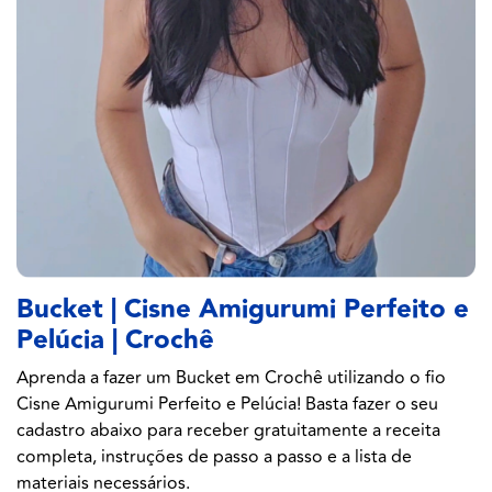
Bucket | Cisne Amigurumi Perfeito e
Pelúcia | Crochê
Aprenda a fazer um Bucket em Crochê utilizando o fio
Cisne Amigurumi Perfeito e Pelúcia! Basta fazer o seu
cadastro abaixo para receber gratuitamente a receita
completa, instruções de passo a passo e a lista de
materiais necessários.