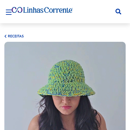
RECEITAS