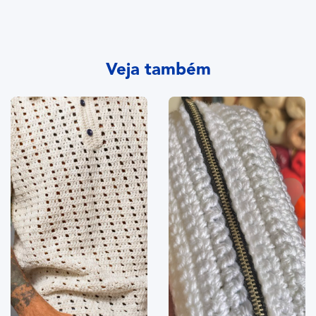
Veja também