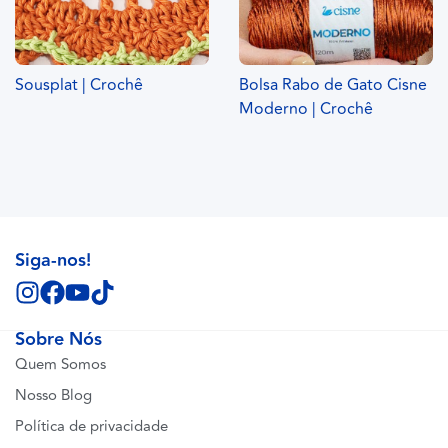
Sousplat | Crochê
Bolsa Rabo de Gato Cisne
Moderno | Crochê
Siga-nos!
Sobre Nós
Quem Somos
Nosso Blog
Política de privacidade