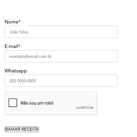
Nome*
E-mail*
Whatsapp