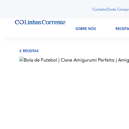
Contato
Onde Compr
SOBRE NÓS
RECEIT
RECEITAS