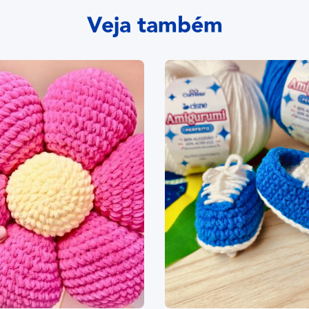
Veja também