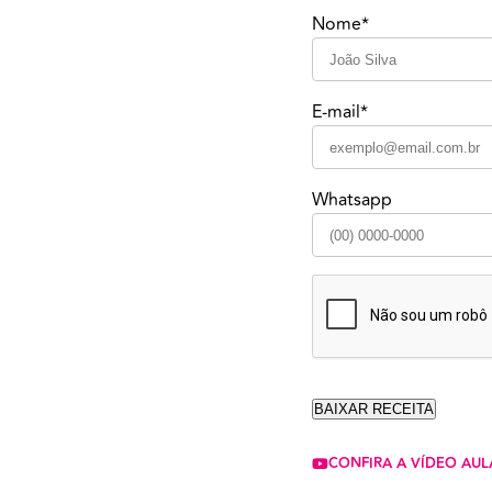
Nome*
E-mail*
Whatsapp
CONFIRA A VÍDEO AUL