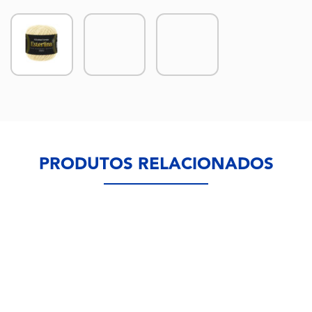
PRODUTOS RELACIONADOS