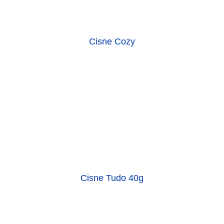
Cisne Cozy
Cisne Tudo 40g