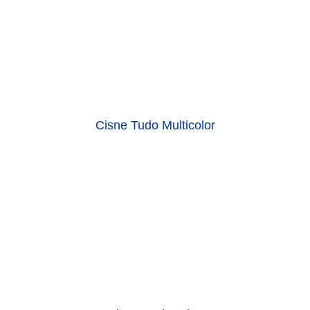
Cisne Tudo Multicolor