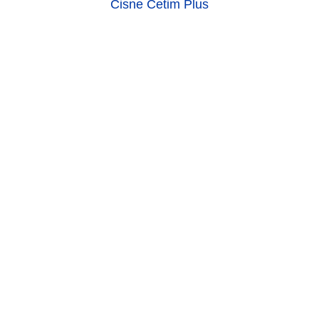
Cisne Cetim Plus