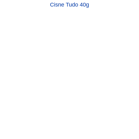
Cisne Tudo 40g