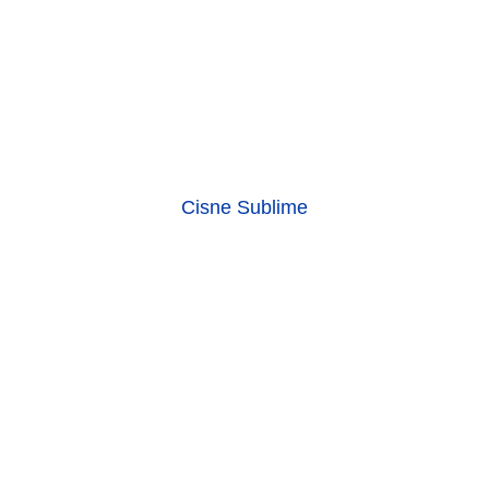
Cisne Sublime