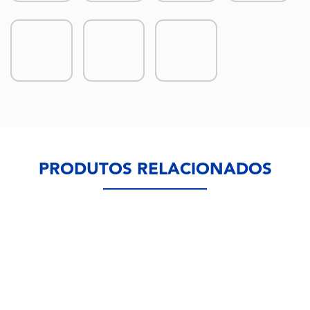
PRODUTOS RELACIONADOS