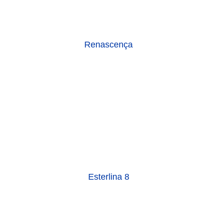
Renascença
Esterlina 8