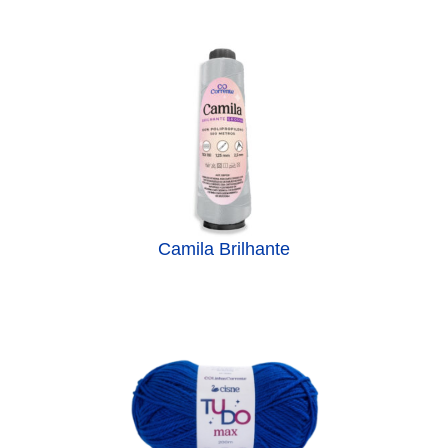
Camila Brilhante