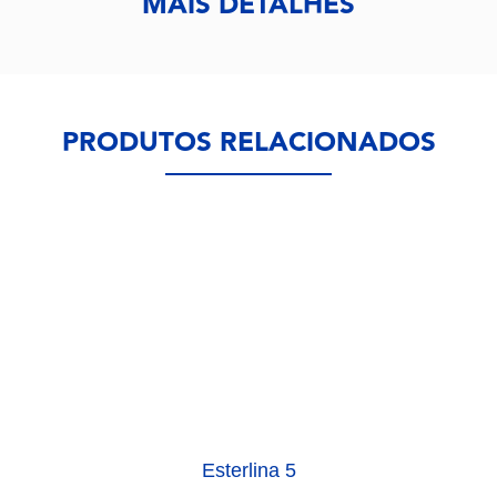
MAIS DETALHES
PRODUTOS RELACIONADOS
Esterlina 5