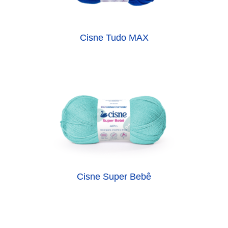
Cisne Tudo MAX
Cisne Super Bebê