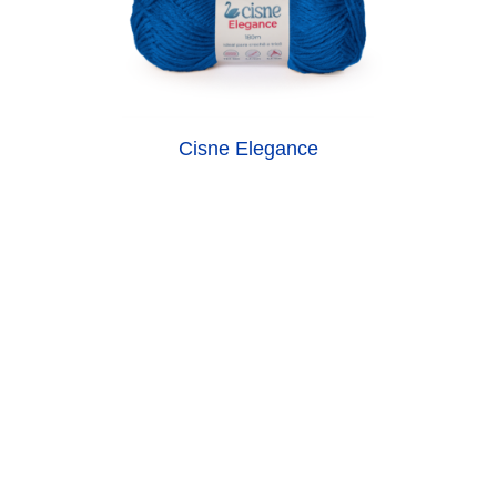
Cisne Elegance