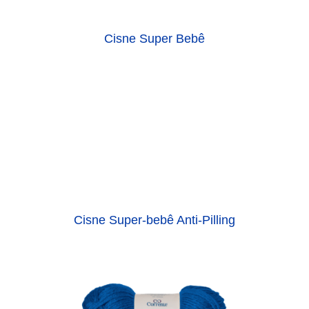
Cisne Super Bebê
Cisne Super-bebê Anti-Pilling