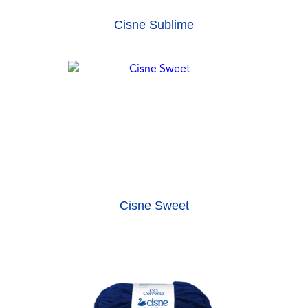
Cisne Sublime
Cisne Sweet