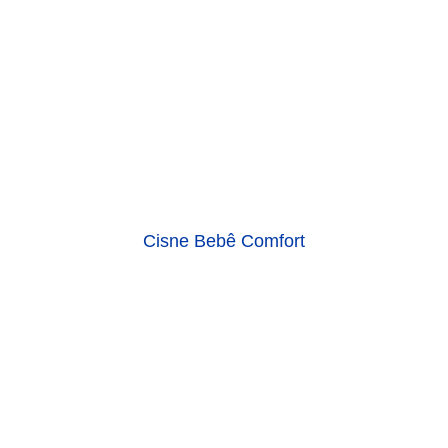
Cisne Bebê Comfort