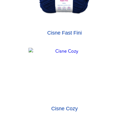
Cisne Fast Fini
Cisne Cozy