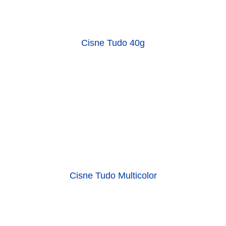
Cisne Tudo 40g
Cisne Tudo Multicolor