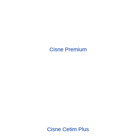
Cisne Premium
Cisne Cetim Plus