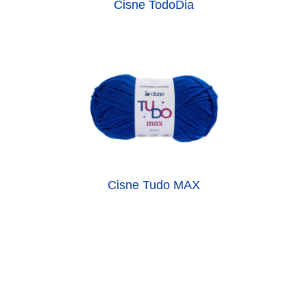
Cisne TodoDia
Cisne Tudo MAX