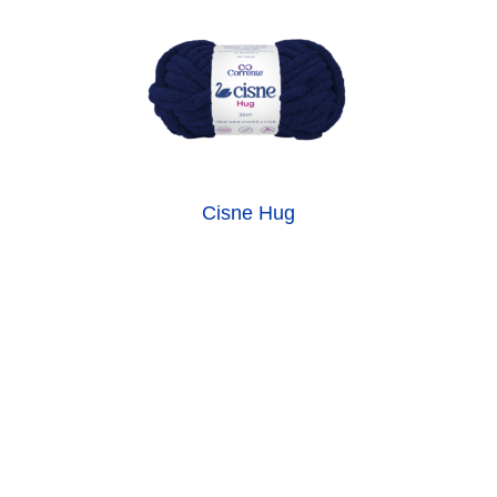
Cisne Hug