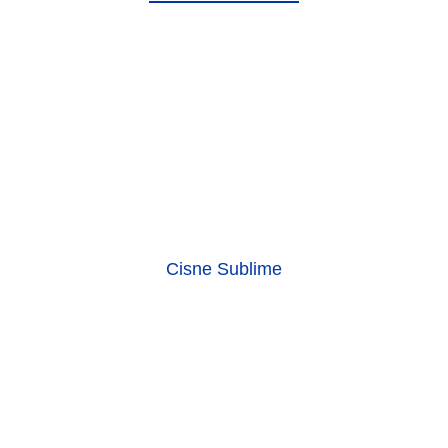
Cisne Sublime