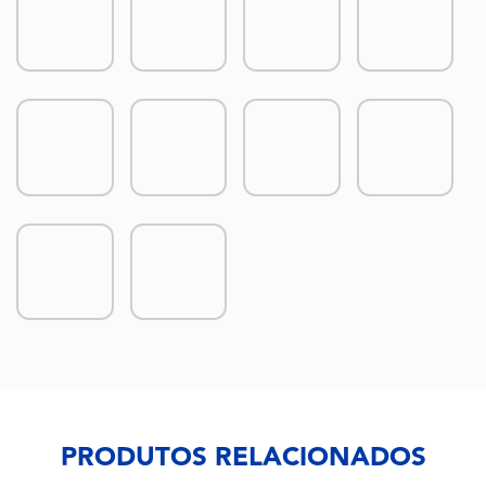
PRODUTOS RELACIONADOS