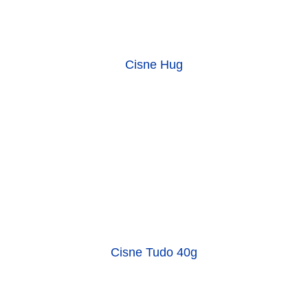
Cisne Hug
Cisne Tudo 40g