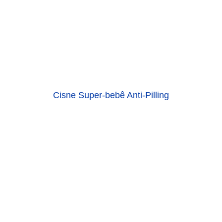
Cisne Super-bebê Anti-Pilling