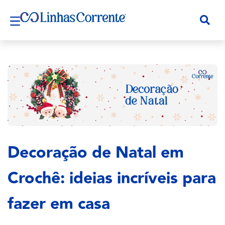
Decoração de Natal em
Crochê: ideias incríveis para
fazer em casa