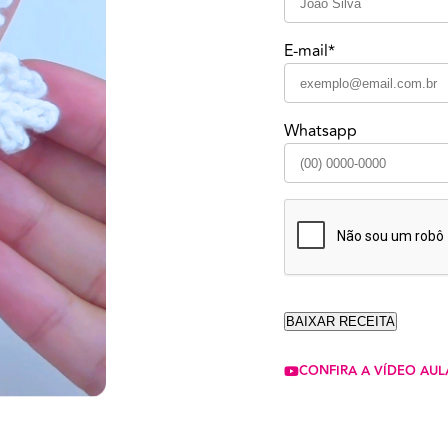
E-mail*
Whatsapp
CONFIRA A VÍDEO AUL