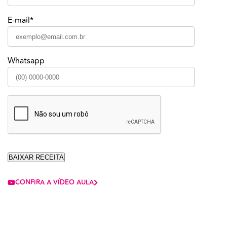
E-mail*
Whatsapp
CONFIRA A VÍDEO AULA