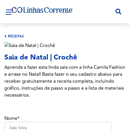
RECEITAS
Saia de Natal | Crochê
Aprenda a fazer esta linda saia com a linha Camila Fashion
e arrase no Natal! Basta fazer o seu cadastro abaixo para
receber gratuitamente a receita completa, incluindo
gráfico, instruções de passo a passo e a lista de materiais
necessários.
Nome*