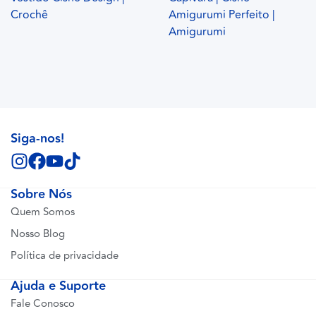
Crochê
Amigurumi Perfeito |
Amigurumi
Siga-nos!
Sobre Nós
Quem Somos
Nosso Blog
Política de privacidade
Ajuda e Suporte
Fale Conosco