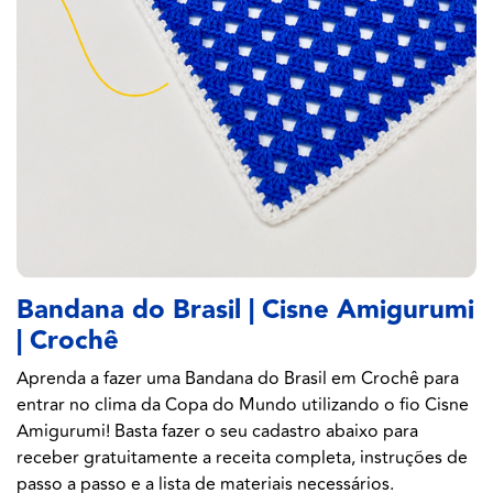
Bandana do Brasil | Cisne Amigurumi
| Crochê
Aprenda a fazer uma Bandana do Brasil em Crochê para
entrar no clima da Copa do Mundo utilizando o fio Cisne
Amigurumi! Basta fazer o seu cadastro abaixo para
receber gratuitamente a receita completa, instruções de
passo a passo e a lista de materiais necessários.