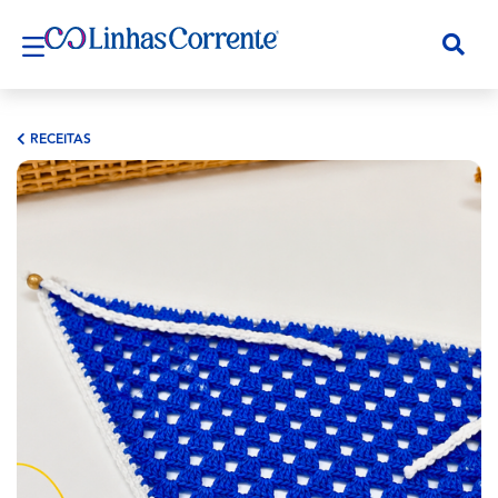
RECEITAS