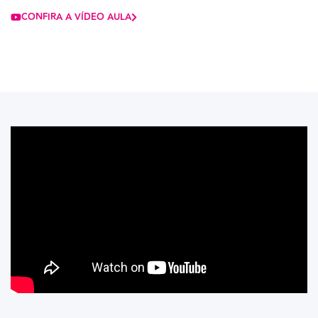
CONFIRA A VÍDEO AULA