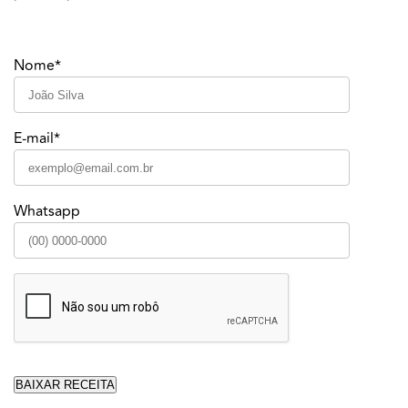
Nome*
E-mail*
Whatsapp