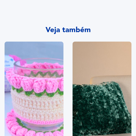
Veja também