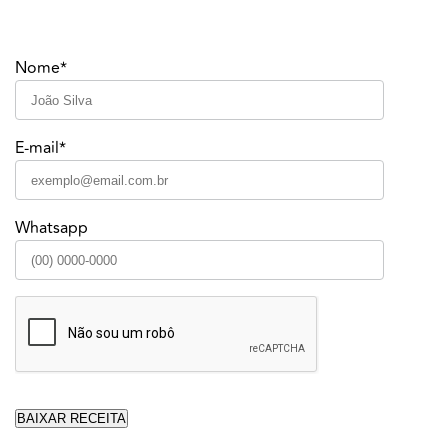
Nome*
E-mail*
Whatsapp