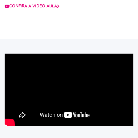
CONFIRA A VÍDEO AULA