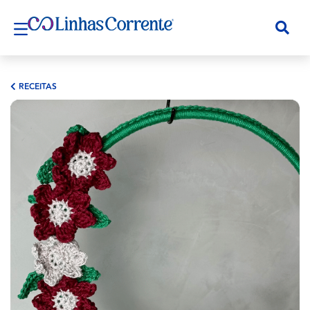
RECEITAS