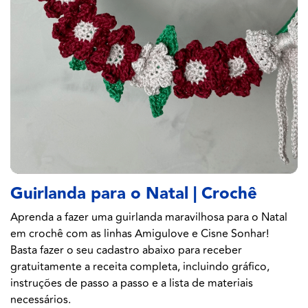
Guirlanda para o Natal | Crochê
Aprenda a fazer uma guirlanda maravilhosa para o Natal
em crochê com as linhas Amigulove e Cisne Sonhar!
Basta fazer o seu cadastro abaixo para receber
gratuitamente a receita completa, incluindo gráfico,
instruções de passo a passo e a lista de materiais
necessários.