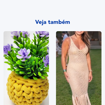
Veja também