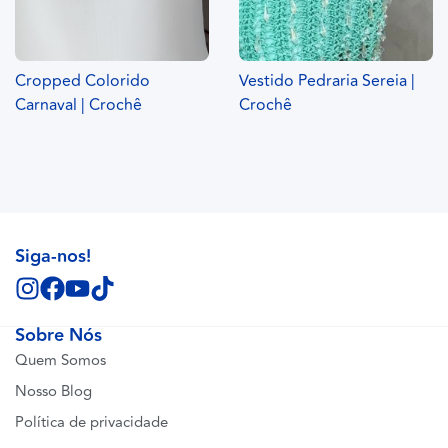
Cropped Colorido
Vestido Pedraria Sereia |
Carnaval | Crochê
Crochê
Siga-nos!
Sobre Nós
Quem Somos
Nosso Blog
Política de privacidade