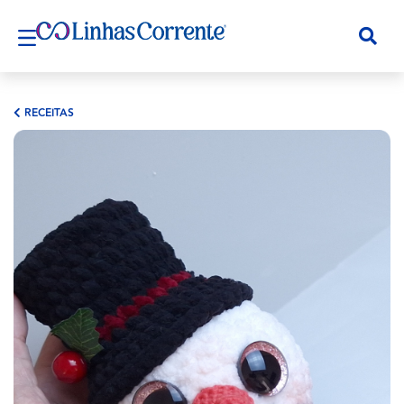
RECEITAS