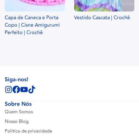
Capa de Caneca e Porta
Vestido Cascata | Crochê
Copo | Cisne Amigurumi
Perfeito | Crochê
Siga-nos!
Sobre Nós
Quem Somos
Nosso Blog
Política de privacidade