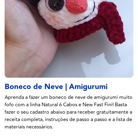
Boneco de Neve | Amigurumi
Aprenda a fazer um boneco de neve de amigurumi muito
fofo com a linha Natural 6 Cabos e New Fast Fini! Basta
fazer o seu cadastro abaixo para receber gratuitamente a
receita completa, instruções de passo a passo e a lista de
materiais necessários.