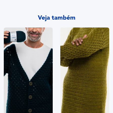
Veja também