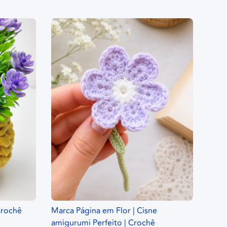
Crochê
Marca Página em Flor | Cisne
amigurumi Perfeito | Crochê