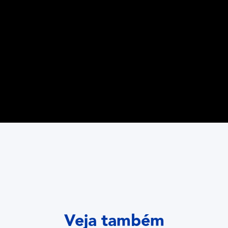
Veja também