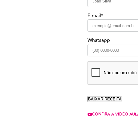
E-mail*
Whatsapp
CONFIRA A VÍDEO AUL