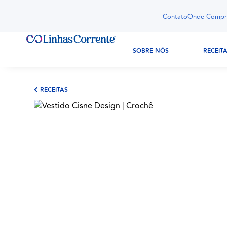
Contato
Onde Compr
SOBRE NÓS
RECEIT
RECEITAS