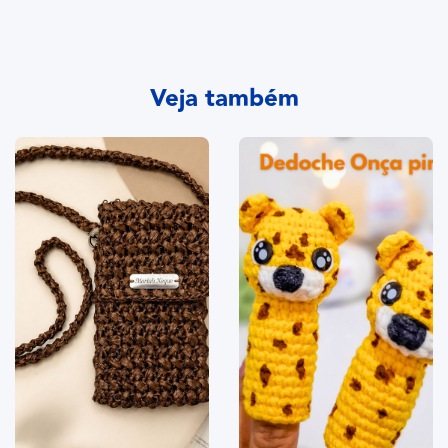
Veja também