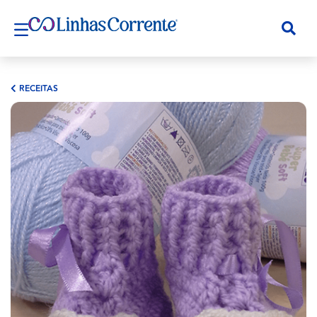
RECEITAS