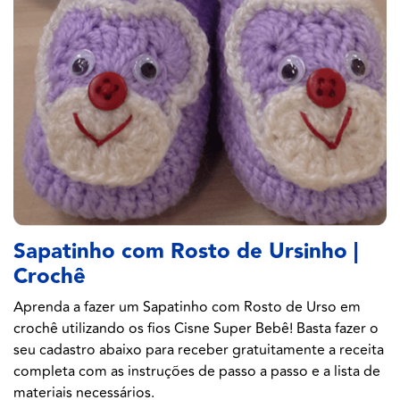
Sapatinho com Rosto de Ursinho |
Crochê
Aprenda a fazer um Sapatinho com Rosto de Urso em
crochê utilizando os fios Cisne Super Bebê! Basta fazer o
seu cadastro abaixo para receber gratuitamente a receita
completa com as instruções de passo a passo e a lista de
materiais necessários.