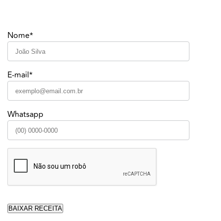
Nome*
E-mail*
Whatsapp