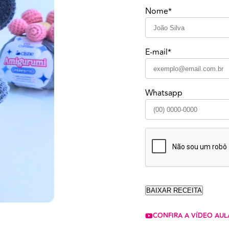
Nome*
E-mail*
Whatsapp
CONFIRA A VÍDEO AUL