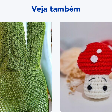
Veja também