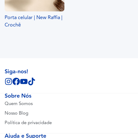
Porta celular | New Raffia |
Crochê
Siga-nos!
Sobre Nós
Quem Somos
Nosso Blog
Política de privacidade
Ajuda e Suporte