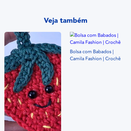
Veja também
Bolsa com Babados |
Camila Fashion | Crochê