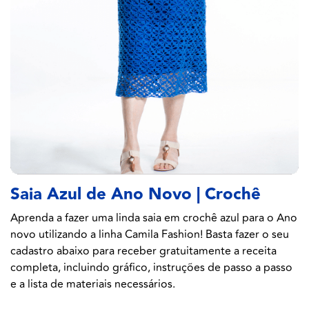
Saia Azul de Ano Novo | Crochê
Aprenda a fazer uma linda saia em crochê azul para o Ano
novo utilizando a linha Camila Fashion! Basta fazer o seu
cadastro abaixo para receber gratuitamente a receita
completa, incluindo gráfico, instruções de passo a passo
e a lista de materiais necessários.