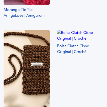
Morango Tic-Tac |
AmiguLove | Amigurumi
Bolsa Clutch Cisne
Original | Crochê