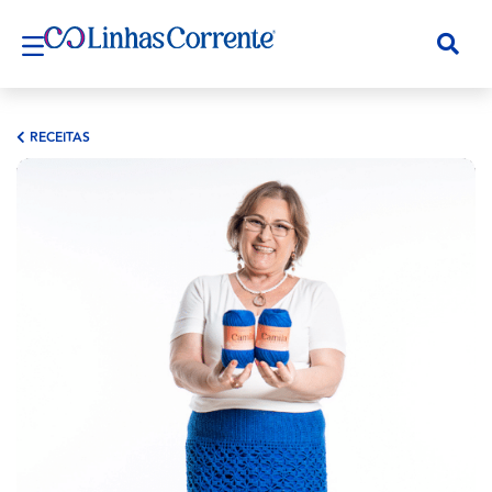
RECEITAS