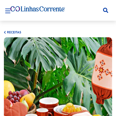
RECEITAS