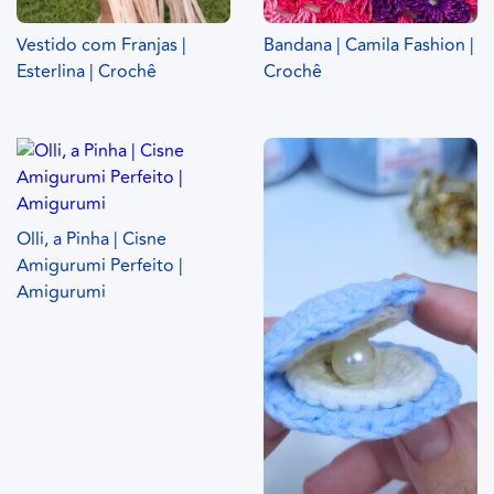
Vestido com Franjas |
Bandana | Camila Fashion |
Esterlina | Crochê
Crochê
Olli, a Pinha | Cisne
Amigurumi Perfeito |
Amigurumi