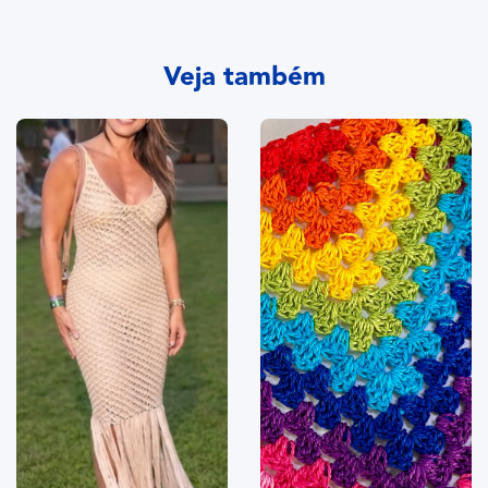
Veja também