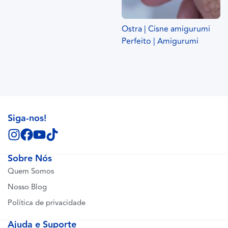
Ostra | Cisne amigurumi
Perfeito | Amigurumi
Siga-nos!
Sobre Nós
Quem Somos
Nosso Blog
Política de privacidade
Ajuda e Suporte