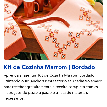
Kit de Cozinha Marrom | Bordado
Aprenda a fazer um Kit de Cozinha Marrom Bordado
utilizando o fio Anchor! Basta fazer o seu cadastro abaixo
para receber gratuitamente a receita completa com as
instruções de passo a passo e a lista de materiais
necessários.