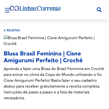
RECEITAS
Blusa Brasil Feminina | Cisne
Amigurumi Perfeito | Crochê
Aprenda a fazer uma Blusa do Brasil Feminina em Crochê
para entrar no clima da Copa do Mundo utilizando o fio
Cisne Amigurumi Perfeito! Basta fazer o seu cadastro
abaixo para receber gratuitamente a receita completa,
instruções de passo a passo e a lista de materiais
necessários.