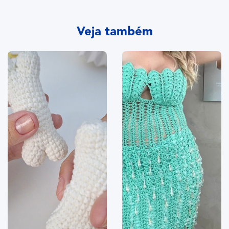
Veja também