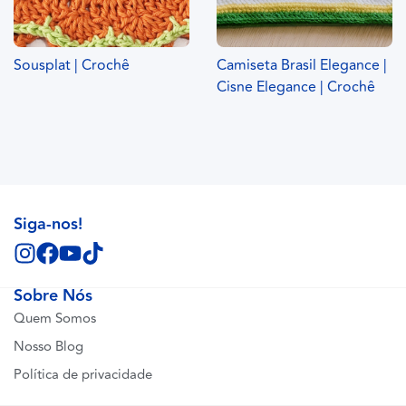
Sousplat | Crochê
Camiseta Brasil Elegance |
Cisne Elegance | Crochê
Siga-nos!
Sobre Nós
Quem Somos
Nosso Blog
Política de privacidade