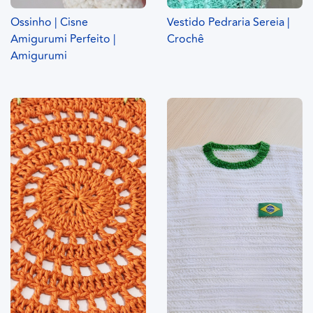
Ossinho | Cisne
Vestido Pedraria Sereia |
Amigurumi Perfeito |
Crochê
Amigurumi