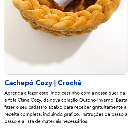
Cachepó Cozy | Crochê
Aprenda a fazer este lindo cestinho com a nossa querida
e fofa Cisne Cozy, da nova coleção Outono Inverno! Basta
fazer o seu cadastro abaixo para receber gratuitamente a
receita completa, incluindo gráfico, instruções de passo a
passo e a lista de materiais necessários.