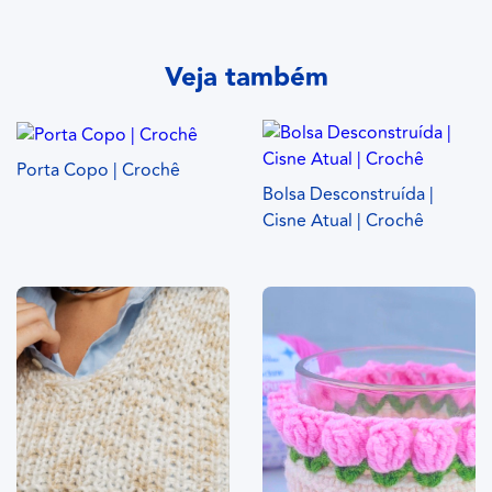
Veja também
Porta Copo | Crochê
Bolsa Desconstruída |
Cisne Atual | Crochê