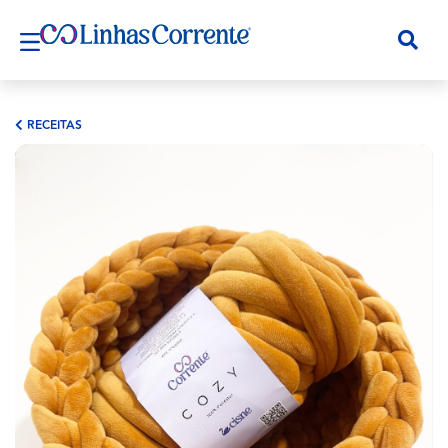
RECEITAS