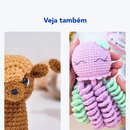
Veja também