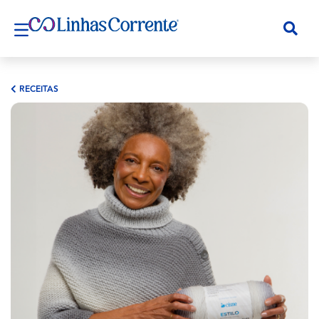
RECEITAS