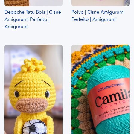
Dedoche Tatu Bola | Cisne
Polvo | Cisne Amigurumi
Amigurumi Perfeito |
Perfeito | Amigurumi
Amigurumi