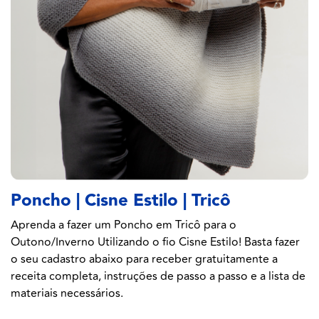
Poncho | Cisne Estilo | Tricô
Aprenda a fazer um Poncho em Tricô para o
Outono/Inverno Utilizando o fio Cisne Estilo! Basta fazer
o seu cadastro abaixo para receber gratuitamente a
receita completa, instruções de passo a passo e a lista de
materiais necessários.