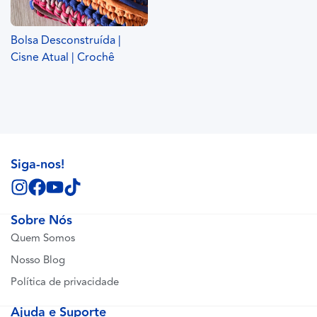
Bolsa Desconstruída |
Cisne Atual | Crochê
Siga-nos!
Sobre Nós
Quem Somos
Nosso Blog
Política de privacidade
Ajuda e Suporte