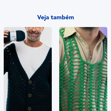
Veja também