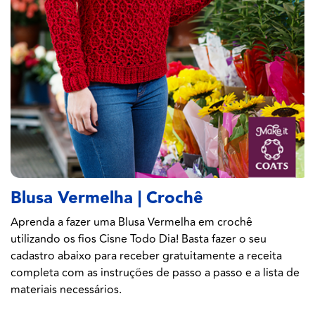
Blusa Vermelha | Crochê
Aprenda a fazer uma Blusa Vermelha em crochê
utilizando os fios Cisne Todo Dia! Basta fazer o seu
cadastro abaixo para receber gratuitamente a receita
completa com as instruções de passo a passo e a lista de
materiais necessários.