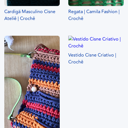
Cardigã Masculino Cisne
Regata | Camila Fashion |
Ateliê | Crochê
Crochê
Vestido Cisne Criativo |
Crochê