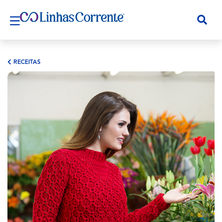
RECEITAS