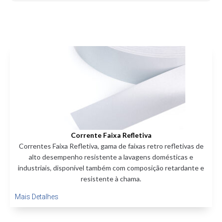
Corrente Faixa Refletiva
Correntes Faixa Refletiva, gama de faixas retro refletivas de
alto desempenho resistente a lavagens domésticas e
industriais, disponível também com composição retardante e
resistente à chama.
Mais Detalhes