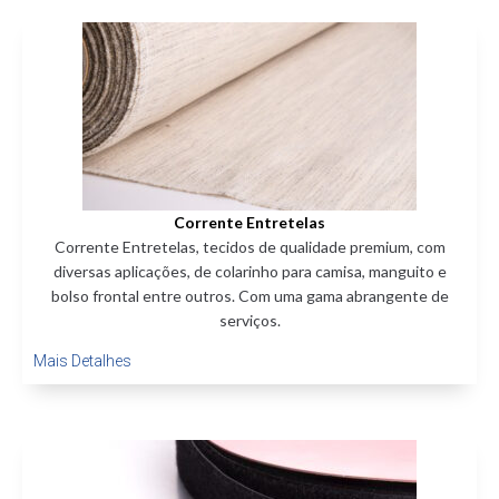
Corrente Entretelas
Corrente Entretelas, tecidos de qualidade premium, com
diversas aplicações, de colarinho para camisa, manguito e
bolso frontal entre outros. Com uma gama abrangente de
serviços.
Mais Detalhes