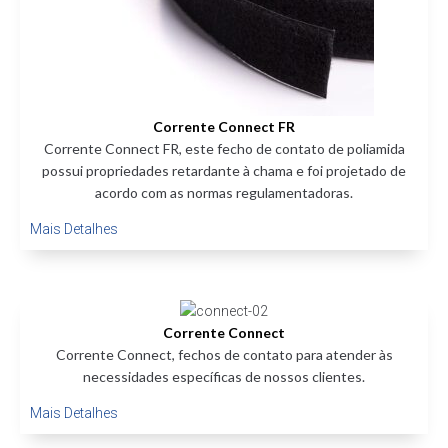
Corrente Connect FR
Corrente Connect FR, este fecho de contato de poliamida
possui propriedades retardante à chama e foi projetado de
acordo com as normas regulamentadoras.
Mais Detalhes
Corrente Connect
Corrente Connect, fechos de contato para atender às
necessidades específicas de nossos clientes.
Mais Detalhes