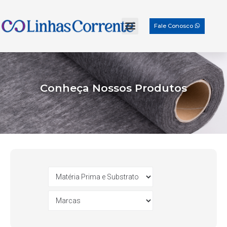
Fale Conosco
Conheça Nossos Produtos