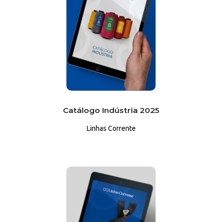
Catálogo Indústria 2025
Linhas Corrente