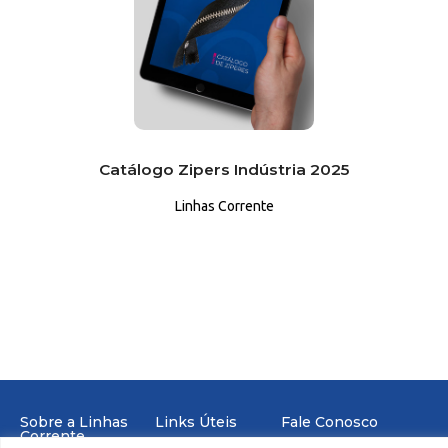
Catálogo Zipers Indústria 2025
Linhas Corrente
Sobre a Linhas
Links Úteis
Fale Conosco
Corrente