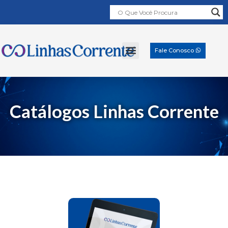
Fale Conosco
Catálogos Linhas Corrente