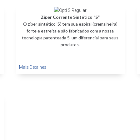
Zíper Corrente Sintético “S”
O zíper sintético 'S', tem sua espiral (cremalheira)
forte e estreita e são fabricados com a nossa
tecnologia patenteada S, um diferencial para seus
produtos.
Mais Detalhes