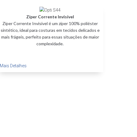
Zíper Corrente Invisível
Zíper Corrente Invisível é um zíper 100% poliéster
sintético, ideal para costuras em tecidos delicados e
mais frágeis, perfeito para essas situações de maior
complexidade.
Mais Detalhes