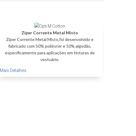
Zíper Corrente Metal Misto
Ziper Corrente Metal Misto,foi desenvolvido e
fabricado com 50% poliéster e 50% algodão,
especificamente para aplicações em tinturas de
vestuário.
Mais Detalhes