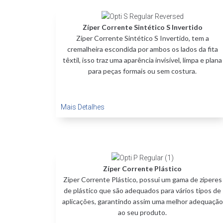
Zíper Corrente Sintético S Invertido
Zíper Corrente Sintético S Invertido, tem a
cremalheira escondida por ambos os lados da fita
têxtil, isso traz uma aparência invisível, limpa e plana
para peças formais ou sem costura.
Mais Detalhes
Zíper Corrente Plástico
Zíper Corrente Plástico, possui um gama de zíperes
de plástico que são adequados para vários tipos de
aplicações, garantindo assim uma melhor adequação
ao seu produto.