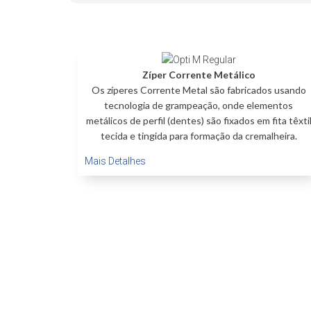
Zíper Corrente Metálico
Os zíperes Corrente Metal são fabricados usando
tecnologia de grampeação, onde elementos
metálicos de perfil (dentes) são fixados em fita têxti
tecida e tingida para formação da cremalheira.
Mais Detalhes