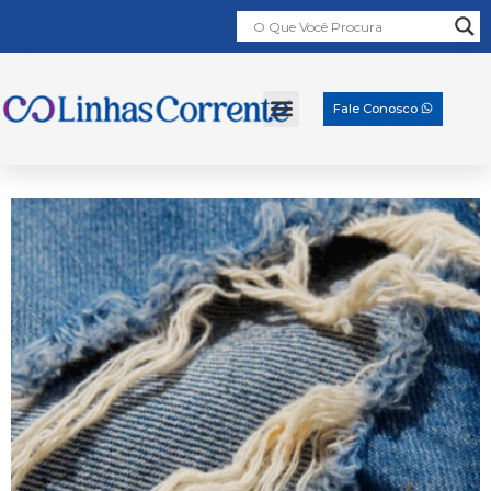
Fale Conosco