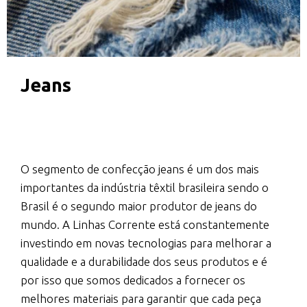
Jeans
O segmento de confecção jeans é um dos mais
importantes da indústria têxtil brasileira sendo o
Brasil é o segundo maior produtor de jeans do
mundo.
A Linhas Corrente está constantemente
investindo em novas tecnologias para melhorar a
qualidade e a durabilidade dos seus produtos e é
por isso que somos dedicados a fornecer os
melhores materiais para garantir que cada peça