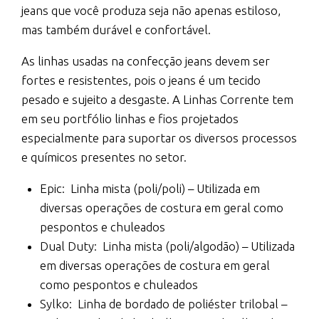
jeans que você produza seja não apenas estiloso,
mas também durável e confortável.
As linhas usadas na confecção jeans devem ser
fortes e resistentes, pois o jeans é um tecido
pesado e sujeito a desgaste. A Linhas Corrente tem
em seu portfólio linhas e fios projetados
especialmente para suportar os diversos processos
e químicos presentes no setor.
Epic:
Linha mista (poli/poli) – Utilizada em
diversas operações de costura em geral como
pespontos e chuleados
Dual Duty:
Linha mista (poli/algodão) – Utilizada
em diversas operações de costura em geral
como pespontos e chuleados
Sylko:
Linha de bordado de poliéster trilobal –