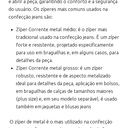
e abrir a peça, garantindo o conforto e a segurança
do usuário. Os zíperes mais comuns usados na
confecção jeans são:
Zíper Corrente metal médio: é o zíper mais
tradicional usado na confecção jeans. É um zíper
forte e resistente, projetado especificamente
para uso em braguilhas e, em alguns casos, para
detalhes da peça.
Zíper Corrente metal grosso: é um zíper
robusto, resistente e de aspecto metalizado
ideal para detalhes da peça, aplicação em bolsos,
em braguilhas de calças de tamanhos maiores
(plus size) e, em seu modelo separável, é usado
também em jaquetas e blusas jeans
O zíper de metal é o mais utilizado na confecção