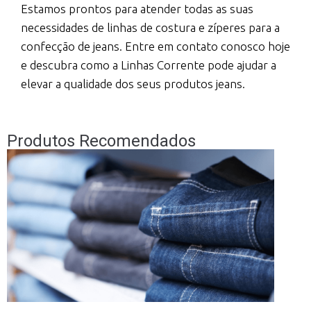
Estamos prontos para atender todas as suas
necessidades de linhas de costura e zíperes para a
confecção de jeans. Entre em contato conosco hoje
e descubra como a Linhas Corrente pode ajudar a
elevar a qualidade dos seus produtos jeans.
Produtos Recomendados