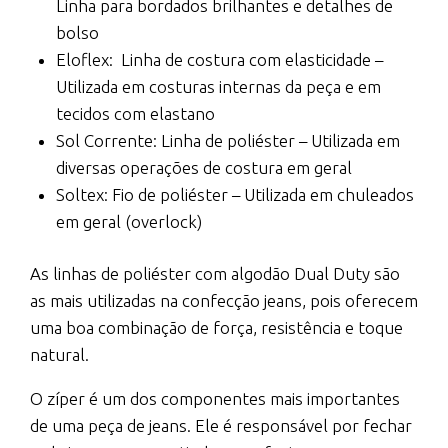
Linha para bordados brilhantes e detalhes de
bolso
Eloflex:
Linha de costura com elasticidade –
Utilizada em costuras internas da peça e em
tecidos com elastano
Sol Corrente: Linha de poliéster – Utilizada em
diversas operações de costura em geral
Soltex: Fio de poliéster – Utilizada em chuleados
em geral (overlock)
As linhas de poliéster com algodão Dual Duty são
as mais utilizadas na confecção jeans, pois oferecem
uma boa combinação de força, resistência e toque
natural.
O zíper é um dos componentes mais importantes
de uma peça de jeans. Ele é responsável por fechar