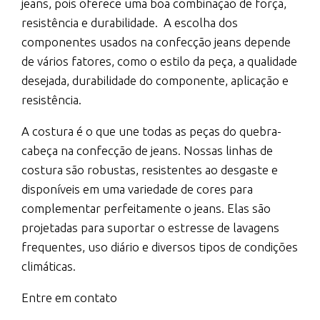
jeans, pois oferece uma boa combinação de força,
resistência e durabilidade.
A escolha dos
componentes usados na confecção jeans depende
de vários fatores, como o estilo da peça, a qualidade
desejada, durabilidade do componente, aplicação e
resistência.
A costura é o que une todas as peças do quebra-
cabeça na confecção de jeans. Nossas linhas de
costura são robustas, resistentes ao desgaste e
disponíveis em uma variedade de cores para
complementar perfeitamente o jeans. Elas são
projetadas para suportar o estresse de lavagens
frequentes, uso diário e diversos tipos de condições
climáticas.
Entre em contato