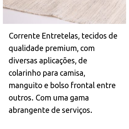
Corrente Entretelas, tecidos de
qualidade premium, com
diversas aplicações, de
colarinho para camisa,
manguito e bolso frontal entre
outros. Com uma gama
abrangente de serviços.