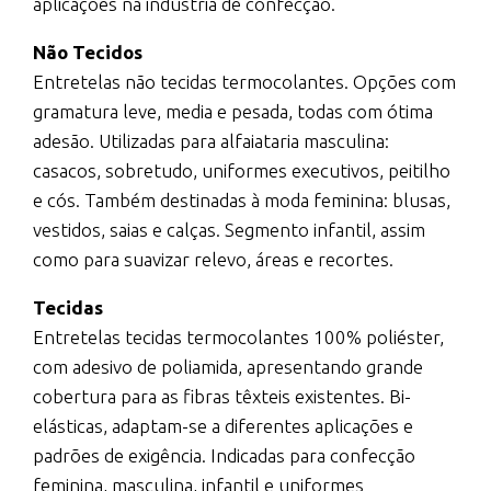
aplicações na indústria de confecção.
Não Tecidos
Entretelas não tecidas termocolantes. Opções com
gramatura leve, media e pesada, todas com ótima
adesão. Utilizadas para alfaiataria masculina:
casacos, sobretudo, uniformes executivos, peitilho
e cós. Também destinadas à moda feminina: blusas,
vestidos, saias e calças. Segmento infantil, assim
como para suavizar relevo, áreas e recortes.
Tecidas
Entretelas tecidas termocolantes 100% poliéster,
com adesivo de poliamida, apresentando grande
cobertura para as fibras têxteis existentes. Bi-
elásticas, adaptam-se a diferentes aplicações e
padrões de exigência. Indicadas para confecção
feminina, masculina, infantil e uniformes