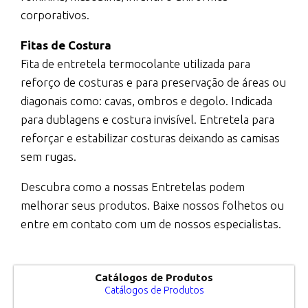
corporativos.
Fitas de Costura
Fita de entretela termocolante utilizada para
reforço de costuras e para preservação de áreas ou
diagonais como: cavas, ombros e degolo. Indicada
para dublagens e costura invisível. Entretela para
reforçar e estabilizar costuras deixando as camisas
sem rugas.
Descubra como a nossas Entretelas podem
melhorar seus produtos. Baixe nossos folhetos ou
entre em contato com um de nossos especialistas.
Catálogos de Produtos
Catálogos de Produtos