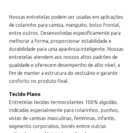
Nossas entretelas podem ser usadas em aplicações
de colarinho para camisa, manguito, bolso frontal,
entre outros. Desenvolvidas especificamente para
melhorar a forma, proporcionar estabilidade e
durabilidade para uma aparência inteligente. Nossas
entretelas atendem aos nossos altos padrões de
qualidade e oferecem desempenho de alto nível, a
fim de manter a estrutura do vestuário e garantir
conforto no produto final.
Tecido Plano
Entretelas tecidas termocolantes 100% algodão.
Indicadas especialmente para colarinhos, punhos,
vistas de camisas masculinas, femininas, infantis,
segmento corporativo, bonés emtre outras