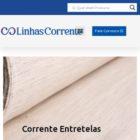
Fale Conosco
Corrente Entretelas