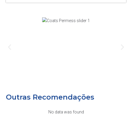
Outras Recomendações
No data was found