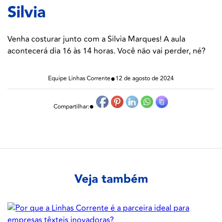
Silvia
Venha costurar junto com a Silvia Marques! A aula
acontecerá dia 16 às 14 horas. Você não vai perder, né?
●
Equipe Linhas Corrente
12 de agosto de 2024
●
Compartilhar:
Veja também