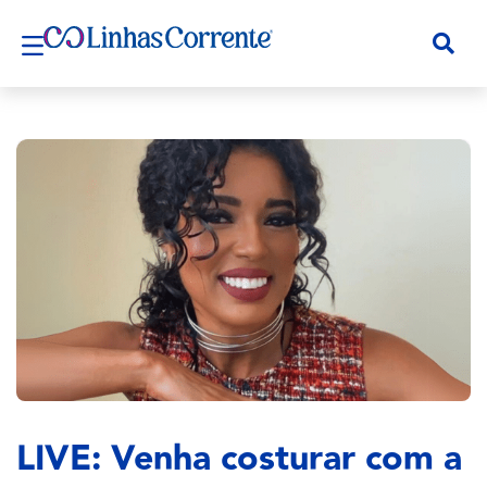
LIVE: Venha costurar com a