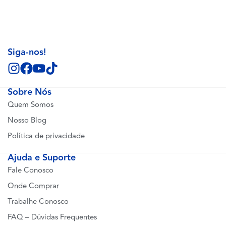
Siga-nos!
Sobre Nós
Quem Somos
Nosso Blog
Política de privacidade
Ajuda e Suporte
Fale Conosco
Onde Comprar
Trabalhe Conosco
FAQ – Dúvidas Frequentes