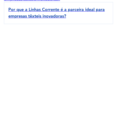
Por que a Linhas Corrente é a parceira ideal para
empresas têxteis inovadoras?