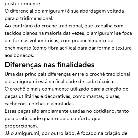
posteriormente.
O diferencial do amigurumi é sua abordagem voltada
para o tridimensional.
Ao contrário do crochê tradicional, que trabalha com
tecidos planos na maioria das vezes, o amigurumi se foca
em formas volumétricas, com preenchimento de
enchimento (como fibra acrílica) para dar forma e textura
aos bonecos.
Diferenças nas finalidades
Uma das principais diferenças entre o crochê tradicional
e o amigurumi está na finalidade de cada técnica.
O crochê é mais comumente utilizado para a criação de
peças utilitárias e decorativas, como mantas, blusas,
cachecóis, colchas e almofadas.
Essas peças são amplamente usadas no cotidiano, tanto
pela praticidade quanto pelo conforto que
proporcionam.
Já o amigurumi, por outro lado, é focado na criação de