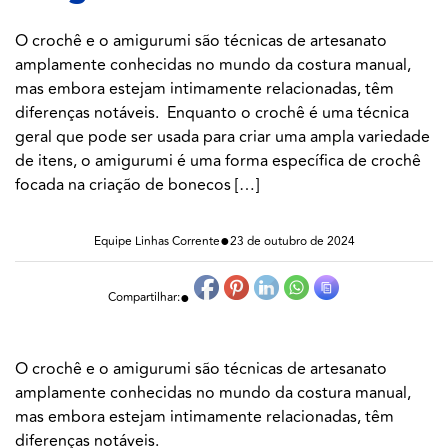
O crochê e o amigurumi são técnicas de artesanato
amplamente conhecidas no mundo da costura manual,
mas embora estejam intimamente relacionadas, têm
diferenças notáveis. Enquanto o crochê é uma técnica
geral que pode ser usada para criar uma ampla variedade
de itens, o amigurumi é uma forma específica de crochê
focada na criação de bonecos […]
●
Equipe Linhas Corrente
23 de outubro de 2024
●
Compartilhar:
O crochê e o amigurumi são técnicas de artesanato
amplamente conhecidas no mundo da costura manual,
mas embora estejam intimamente relacionadas, têm
diferenças notáveis.