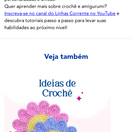
Quer aprender mais sobre crochê e amigurumi?
Inscreva-se no canal do Linhas Corrente no YouTube
e
descubra tutoriais passo a passo para levar suas
habilidades ao próximo nível!
Veja também