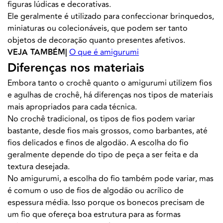
figuras lúdicas e decorativas.
Ele geralmente é utilizado para confeccionar brinquedos,
miniaturas ou colecionáveis, que podem ser tanto
objetos de decoração quanto presentes afetivos.
VEJA TAMBÉM|
O que é amigurumi
Diferenças nos materiais
Embora tanto o crochê quanto o amigurumi utilizem fios
e agulhas de crochê, há diferenças nos tipos de materiais
mais apropriados para cada técnica.
No crochê tradicional, os tipos de fios podem variar
bastante, desde fios mais grossos, como barbantes, até
fios delicados e finos de algodão. A escolha do fio
geralmente depende do tipo de peça a ser feita e da
textura desejada.
No amigurumi, a escolha do fio também pode variar, mas
é comum o uso de fios de algodão ou acrílico de
espessura média. Isso porque os bonecos precisam de
um fio que ofereça boa estrutura para as formas