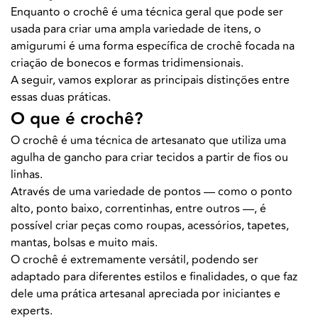
Enquanto o crochê é uma técnica geral que pode ser
usada para criar uma ampla variedade de itens, o
amigurumi é uma forma específica de crochê focada na
criação de bonecos e formas tridimensionais.
A seguir, vamos explorar as principais distinções entre
essas duas práticas.
O que é crochê?
O crochê é uma técnica de artesanato que utiliza uma
agulha de gancho para criar tecidos a partir de fios ou
linhas.
Através de uma variedade de pontos — como o ponto
alto, ponto baixo, correntinhas, entre outros —, é
possível criar peças como roupas, acessórios, tapetes,
mantas, bolsas e muito mais.
O crochê é extremamente versátil, podendo ser
adaptado para diferentes estilos e finalidades, o que faz
dele uma prática artesanal apreciada por iniciantes e
experts.