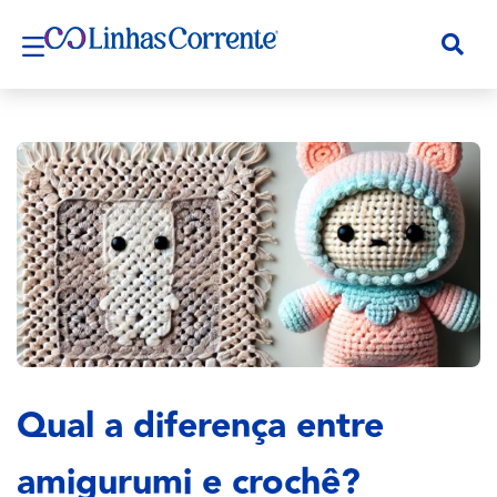
Qual a diferença entre
amigurumi e crochê?