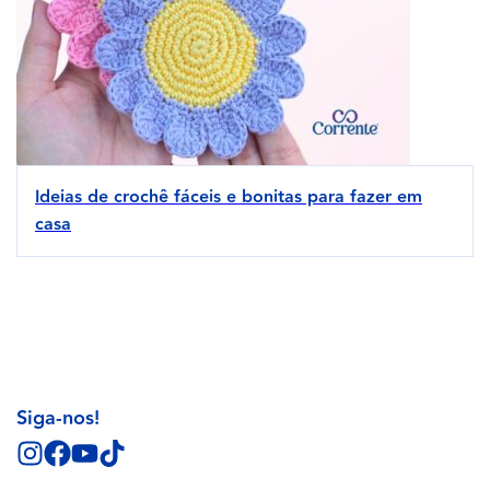
Ideias de crochê fáceis e bonitas para fazer em
casa
Siga-nos!