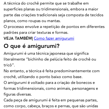
A técnica do crochê permite que se trabalhe em
superfícies planas ou tridimensionais, embora a maior
parte das criações tradicionais seja composta de tecidos
planos, como roupas ou mantas.
O processo envolve a repetição de pontos em diferentes
padrões para criar texturas e formas.
VEJA TAMBÉM|
Como fazer amigurumi
O que é amigurumi?
Amigurumi é uma técnica japonesa que significa
literalmente “bichinho de pelúcia feito de crochê ou
tricô”.
No entanto, a técnica é feita predominantemente com
crochê, utilizando o ponto baixo como base.
O amigurumi é voltado para a criação de bonecos e
formas tridimensionais, como animais, personagens e
figuras diversas.
Cada peça de amigurumi é feita em pequenas partes,
como corpo, cabeça, braços e pernas, que são unidas