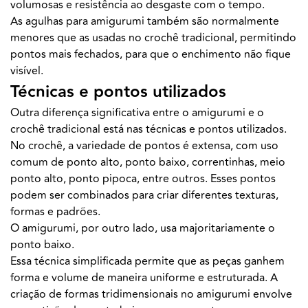
volumosas e resistência ao desgaste com o tempo.
As agulhas para amigurumi também são normalmente
menores que as usadas no crochê tradicional, permitindo
pontos mais fechados, para que o enchimento não fique
visível.
Técnicas e pontos utilizados
Outra diferença significativa entre o amigurumi e o
crochê tradicional está nas técnicas e pontos utilizados.
No crochê, a variedade de pontos é extensa, com uso
comum de ponto alto, ponto baixo, correntinhas, meio
ponto alto, ponto pipoca, entre outros. Esses pontos
podem ser combinados para criar diferentes texturas,
formas e padrões.
O amigurumi, por outro lado, usa majoritariamente o
ponto baixo.
Essa técnica simplificada permite que as peças ganhem
forma e volume de maneira uniforme e estruturada. A
criação de formas tridimensionais no amigurumi envolve