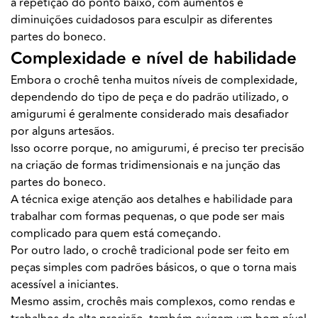
a repetição do ponto baixo, com aumentos e
diminuições cuidadosos para esculpir as diferentes
partes do boneco.
Complexidade e nível de habilidade
Embora o crochê tenha muitos níveis de complexidade,
dependendo do tipo de peça e do padrão utilizado, o
amigurumi é geralmente considerado mais desafiador
por alguns artesãos.
Isso ocorre porque, no amigurumi, é preciso ter precisão
na criação de formas tridimensionais e na junção das
partes do boneco.
A técnica exige atenção aos detalhes e habilidade para
trabalhar com formas pequenas, o que pode ser mais
complicado para quem está começando.
Por outro lado, o crochê tradicional pode ser feito em
peças simples com padrões básicos, o que o torna mais
acessível a iniciantes.
Mesmo assim, crochês mais complexos, como rendas e