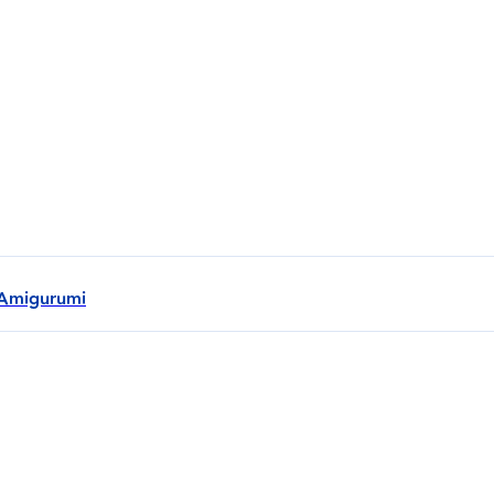
 Amigurumi