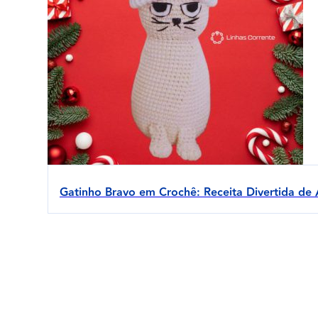
Gatinho Bravo em Crochê: Receita Divertida de