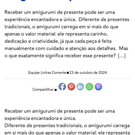
Receber um amigurumi de presente pode ser uma
experiência encantadora e única. Diferente de presentes
tradicionais, o amigurumi carrega em si mais do que
apenas o valor material: ele representa carinho,
dedicação e criatividade, já que cada peça é feita
manualmente com cuidado e atenção aos detalhes. Mas
o que exatamente significa receber esse presente? […]
●
Equipe Linhas Corrente
23 de outubro de 2024
●
Compartilhar:
Receber um amigurumi de presente pode ser uma
experiência encantadora e única.
Diferente de presentes tradicionais, o amigurumi carrega
em si mais do que apenas o valor material: ele representa