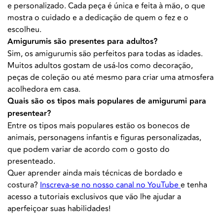
e personalizado. Cada peça é única e feita à mão, o que
mostra o cuidado e a dedicação de quem o fez e o
escolheu.
Amigurumis são presentes para adultos?
Sim, os amigurumis são perfeitos para todas as idades.
Muitos adultos gostam de usá-los como decoração,
peças de coleção ou até mesmo para criar uma atmosfera
acolhedora em casa.
Quais são os tipos mais populares de amigurumi para
presentear?
Entre os tipos mais populares estão os bonecos de
animais, personagens infantis e figuras personalizadas,
que podem variar de acordo com o gosto do
presenteado.
Quer aprender ainda mais técnicas de bordado e
costura?
Inscreva-se no nosso canal no YouTube
e tenha
acesso a tutoriais exclusivos que vão lhe ajudar a
aperfeiçoar suas habilidades!