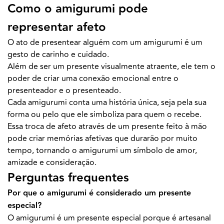
Como o amigurumi pode
representar afeto
O ato de presentear alguém com um amigurumi é um
gesto de carinho e cuidado.
Além de ser um presente visualmente atraente, ele tem o
poder de criar uma conexão emocional entre o
presenteador e o presenteado.
Cada amigurumi conta uma história única, seja pela sua
forma ou pelo que ele simboliza para quem o recebe.
Essa troca de afeto através de um presente feito à mão
pode criar memórias afetivas que durarão por muito
tempo, tornando o amigurumi um símbolo de amor,
amizade e consideração.
Perguntas frequentes
Por que o amigurumi é considerado um presente
especial?
O amigurumi é um presente especial porque é artesanal