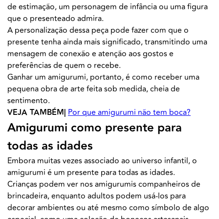
de estimação, um personagem de infância ou uma figura
que o presenteado admira.
A personalização dessa peça pode fazer com que o
presente tenha ainda mais significado, transmitindo uma
mensagem de conexão e atenção aos gostos e
preferências de quem o recebe.
Ganhar um amigurumi, portanto, é como receber uma
pequena obra de arte feita sob medida, cheia de
sentimento.
VEJA TAMBÉM|
Por que amigurumi não tem boca?
Amigurumi como presente para
todas as idades
Embora muitas vezes associado ao universo infantil, o
amigurumi é um presente para todas as idades.
Crianças podem ver nos amigurumis companheiros de
brincadeira, enquanto adultos podem usá-los para
decorar ambientes ou até mesmo como símbolo de algo