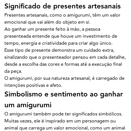
Significado de presentes artesanais
Presentes artesanais, como o amigurumi, têm um valor
emocional que vai além do objeto em si.
Ao ganhar um presente feito à mão, a pessoa
presenteada entende que houve um investimento de
tempo, energia e criatividade para criar algo único.
Esse tipo de presente demonstra um cuidado extra,
sinalizando que o presenteador pensou em cada detalhe,
desde a escolha das cores e formas até a execução final
da peça.
O amigurumi, por sua natureza artesanal, é carregado de
intenções positivas e afeto.
Simbolismo e sentimento ao ganhar
um amigurumi
O amigurumi também pode ter significados simbólicos.
Muitas vezes, ele é inspirado em um personagem ou
animal que carrega um valor emocional, como um animal