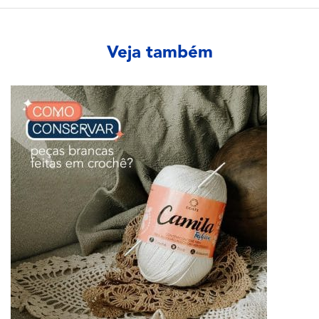
Veja também