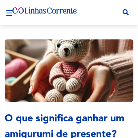
O que significa ganhar um
amigurumi de presente?