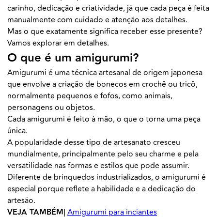
carinho, dedicação e criatividade, já que cada peça é feita
manualmente com cuidado e atenção aos detalhes.
Mas o que exatamente significa receber esse presente?
Vamos explorar em detalhes.
O que é um amigurumi?
Amigurumi é uma técnica artesanal de origem japonesa
que envolve a criação de bonecos em crochê ou tricô,
normalmente pequenos e fofos, como animais,
personagens ou objetos.
Cada amigurumi é feito à mão, o que o torna uma peça
única.
A popularidade desse tipo de artesanato cresceu
mundialmente, principalmente pelo seu charme e pela
versatilidade nas formas e estilos que pode assumir.
Diferente de brinquedos industrializados, o amigurumi é
especial porque reflete a habilidade e a dedicação do
artesão.
VEJA TAMBÉM|
Amigurumi para inciantes