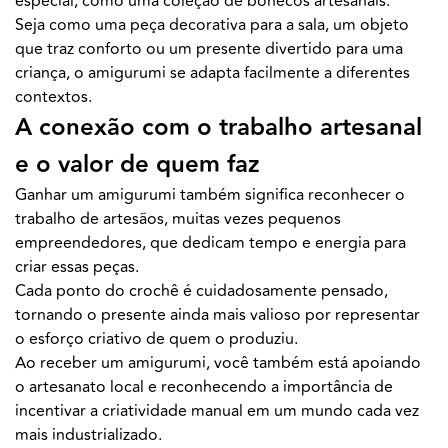
especial, como uma coleção de bonecos artesanais.
Seja como uma peça decorativa para a sala, um objeto
que traz conforto ou um presente divertido para uma
criança, o amigurumi se adapta facilmente a diferentes
contextos.
A conexão com o trabalho artesanal
e o valor de quem faz
Ganhar um amigurumi também significa reconhecer o
trabalho de artesãos, muitas vezes pequenos
empreendedores, que dedicam tempo e energia para
criar essas peças.
Cada ponto do crochê é cuidadosamente pensado,
tornando o presente ainda mais valioso por representar
o esforço criativo de quem o produziu.
Ao receber um amigurumi, você também está apoiando
o artesanato local e reconhecendo a importância de
incentivar a criatividade manual em um mundo cada vez
mais industrializado.