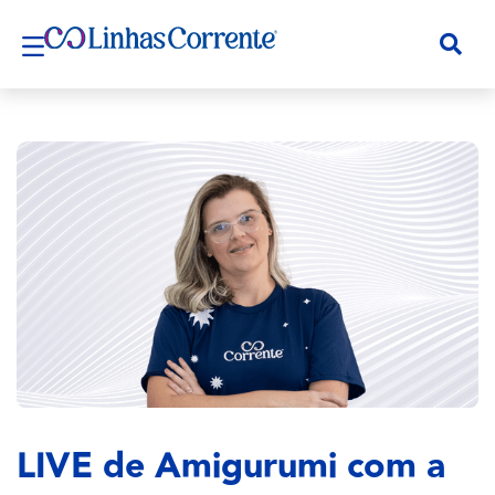
LIVE de Amigurumi com a