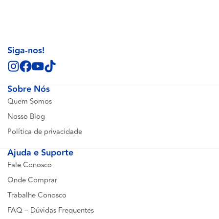
Siga-nos!
Sobre Nós
Quem Somos
Nosso Blog
Política de privacidade
Ajuda e Suporte
Fale Conosco
Onde Comprar
Trabalhe Conosco
FAQ – Dúvidas Frequentes