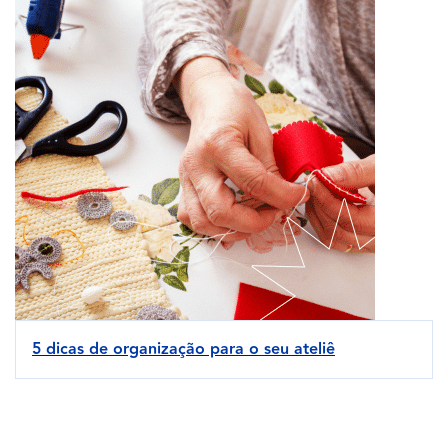
5 dicas de organização para o seu ateliê