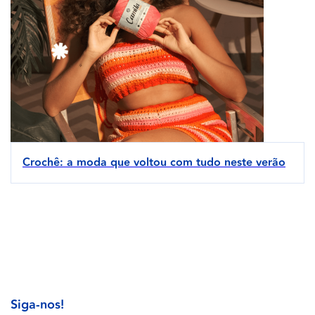
Crochê: a moda que voltou com tudo neste verão
Siga-nos!