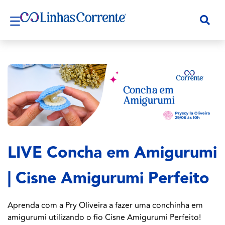
LIVE Concha em Amigurumi
| Cisne Amigurumi Perfeito
Aprenda com a Pry Oliveira a fazer uma conchinha em
amigurumi utilizando o fio Cisne Amigurumi Perfeito!