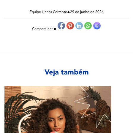
●
Equipe Linhas Corrente
29 de junho de 2026
●
Compartilhar:
Veja também