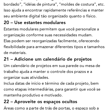
bordado”, “idéias de pintura”, “moldes de costura”, etc.
Isso ajuda a encontrar rapidamente referências e manter
seu ambiente digital tão organizado quanto o físico.
20 – Use estantes modulares
Estantes modulares permitem que você personalize a
organização conforme suas necessidades mudam.
Elas podem ser reorganizadas facilmente, oferecendo
flexibilidade para armazenar diferentes tipos e tamanhos
de materiais.
21 – Adicione um calendário de projetos
Um calendário de projetos em sua parede ou mesa de
trabalho ajuda a manter o controle dos prazos e a
organizar suas atividades.
Inclua datas de início e término de cada projeto, bem
como etapas intermediárias, para garantir que você se
mantenha produtivo e motivado.
22 – Aproveite os espaços ocultos
Áreas como a parte de trás de portas, o espaço sob a