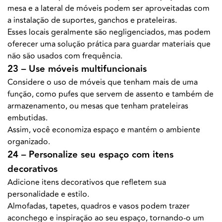
mesa e a lateral de móveis podem ser aproveitadas com
a instalação de suportes, ganchos e prateleiras.
Esses locais geralmente são negligenciados, mas podem
oferecer uma solução prática para guardar materiais que
não são usados com frequência.
23 – Use móveis multifuncionais
Considere o uso de móveis que tenham mais de uma
função, como pufes que servem de assento e também de
armazenamento, ou mesas que tenham prateleiras
embutidas.
Assim, você economiza espaço e mantém o ambiente
organizado.
24 – Personalize seu espaço com itens
decorativos
Adicione itens decorativos que refletem sua
personalidade e estilo.
Almofadas, tapetes, quadros e vasos podem trazer
aconchego e inspiração ao seu espaço, tornando-o um