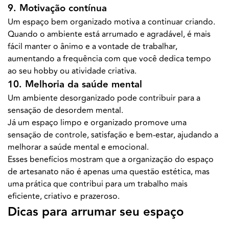
9. Motivação contínua
Um espaço bem organizado motiva a continuar criando.
Quando o ambiente está arrumado e agradável, é mais
fácil manter o ânimo e a vontade de trabalhar,
aumentando a frequência com que você dedica tempo
ao seu hobby ou atividade criativa.
10. Melhoria da saúde mental
Um ambiente desorganizado pode contribuir para a
sensação de desordem mental.
Já um espaço limpo e organizado promove uma
sensação de controle, satisfação e bem-estar, ajudando a
melhorar a saúde mental e emocional.
Esses benefícios mostram que a organização do espaço
de artesanato não é apenas uma questão estética, mas
uma prática que contribui para um trabalho mais
eficiente, criativo e prazeroso.
Dicas para arrumar seu espaço