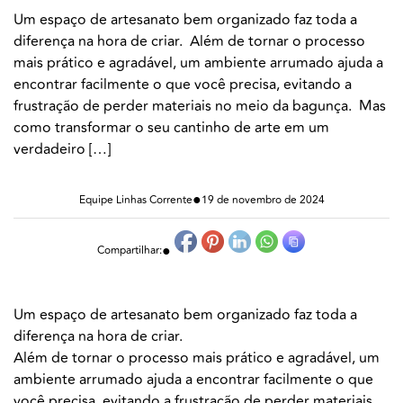
Um espaço de artesanato bem organizado faz toda a
diferença na hora de criar. Além de tornar o processo
mais prático e agradável, um ambiente arrumado ajuda a
encontrar facilmente o que você precisa, evitando a
frustração de perder materiais no meio da bagunça. Mas
como transformar o seu cantinho de arte em um
verdadeiro […]
●
Equipe Linhas Corrente
19 de novembro de 2024
●
Compartilhar:
Um espaço de artesanato bem organizado faz toda a
diferença na hora de criar.
Além de tornar o processo mais prático e agradável, um
ambiente arrumado ajuda a encontrar facilmente o que
você precisa, evitando a frustração de perder materiais