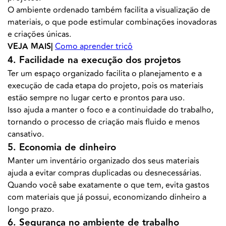
O ambiente ordenado também facilita a visualização de
materiais, o que pode estimular combinações inovadoras
e criações únicas.
VEJA MAIS|
Como aprender tricô
4. Facilidade na execução dos projetos
Ter um espaço organizado facilita o planejamento e a
execução de cada etapa do projeto, pois os materiais
estão sempre no lugar certo e prontos para uso.
Isso ajuda a manter o foco e a continuidade do trabalho,
tornando o processo de criação mais fluido e menos
cansativo.
5. Economia de dinheiro
Manter um inventário organizado dos seus materiais
ajuda a evitar compras duplicadas ou desnecessárias.
Quando você sabe exatamente o que tem, evita gastos
com materiais que já possui, economizando dinheiro a
longo prazo.
6. Segurança no ambiente de trabalho