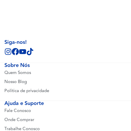
Siga-nos!
Sobre Nós
Quem Somos
Nosso Blog
Política de privacidade
Ajuda e Suporte
Fale Conosco
Onde Comprar
Trabalhe Conosco