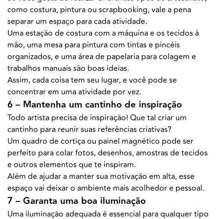
como costura, pintura ou scrapbooking, vale a pena
separar um espaço para cada atividade.
Uma estação de costura com a máquina e os tecidos à
mão, uma mesa para pintura com tintas e pincéis
organizados, e uma área de papelaria para colagem e
trabalhos manuais são boas ideias.
Assim, cada coisa tem seu lugar, e você pode se
concentrar em uma atividade por vez.
6 – Mantenha um cantinho de inspiração
Todo artista precisa de inspiração! Que tal criar um
cantinho para reunir suas referências criativas?
Um quadro de cortiça ou painel magnético pode ser
perfeito para colar fotos, desenhos, amostras de tecidos
e outros elementos que te inspiram.
Além de ajudar a manter sua motivação em alta, esse
espaço vai deixar o ambiente mais acolhedor e pessoal.
7 – Garanta uma boa iluminação
Uma iluminação adequada é essencial para qualquer tipo