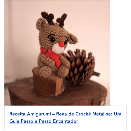
Receita Amigurumi – Rena de Crochê Natalina: Um
Guia Passo a Passo Encantador