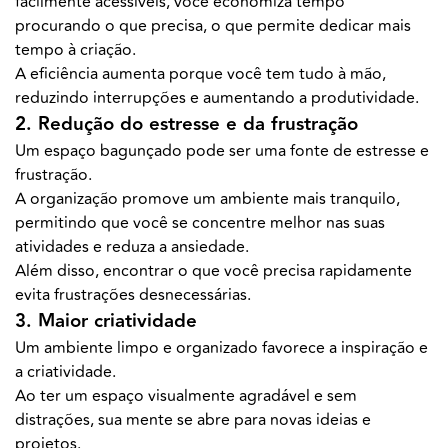
facilmente acessíveis, você economiza tempo
procurando o que precisa, o que permite dedicar mais
tempo à criação.
A eficiência aumenta porque você tem tudo à mão,
reduzindo interrupções e aumentando a produtividade.
2. Redução do estresse e da frustração
Um espaço bagunçado pode ser uma fonte de estresse e
frustração.
A organização promove um ambiente mais tranquilo,
permitindo que você se concentre melhor nas suas
atividades e reduza a ansiedade.
Além disso, encontrar o que você precisa rapidamente
evita frustrações desnecessárias.
3. Maior criatividade
Um ambiente limpo e organizado favorece a inspiração e
a criatividade.
Ao ter um espaço visualmente agradável e sem
distrações, sua mente se abre para novas ideias e
projetos.