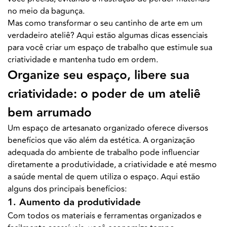
no meio da bagunça.
Mas como transformar o seu cantinho de arte em um
verdadeiro ateliê? Aqui estão algumas dicas essenciais
para você criar um espaço de trabalho que estimule sua
criatividade e mantenha tudo em ordem.
Organize seu espaço, libere sua
criatividade: o poder de um ateliê
bem arrumado
Um espaço de artesanato organizado oferece diversos
benefícios que vão além da estética. A organização
adequada do ambiente de trabalho pode influenciar
diretamente a produtividade, a criatividade e até mesmo
a saúde mental de quem utiliza o espaço. Aqui estão
alguns dos principais benefícios:
1. Aumento da produtividade
Com todos os materiais e ferramentas organizados e