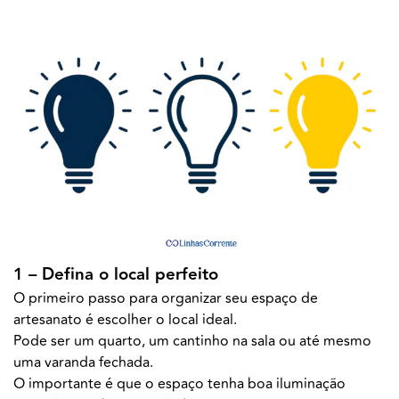
1 – Defina o local perfeito
O primeiro passo para organizar seu espaço de
artesanato é escolher o local ideal.
Pode ser um quarto, um cantinho na sala ou até mesmo
uma varanda fechada.
O importante é que o espaço tenha boa iluminação