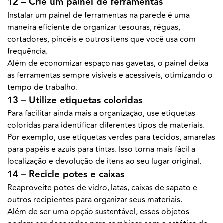
12 – Crie um painel de ferramentas
Instalar um painel de ferramentas na parede é uma
maneira eficiente de organizar tesouras, réguas,
cortadores, pincéis e outros itens que você usa com
frequência.
Além de economizar espaço nas gavetas, o painel deixa
as ferramentas sempre visíveis e acessíveis, otimizando o
tempo de trabalho.
13 – Utilize etiquetas coloridas
Para facilitar ainda mais a organização, use etiquetas
coloridas para identificar diferentes tipos de materiais.
Por exemplo, use etiquetas verdes para tecidos, amarelas
para papéis e azuis para tintas. Isso torna mais fácil a
localização e devolução de itens ao seu lugar original.
14 – Recicle potes e caixas
Reaproveite potes de vidro, latas, caixas de sapato e
outros recipientes para organizar seus materiais.
Além de ser uma opção sustentável, esses objetos