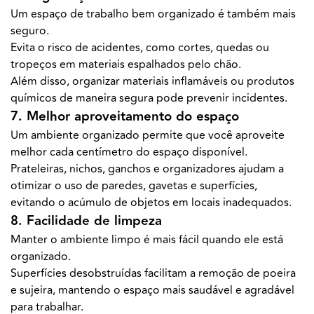
Um espaço de trabalho bem organizado é também mais
seguro.
Evita o risco de acidentes, como cortes, quedas ou
tropeços em materiais espalhados pelo chão.
Além disso, organizar materiais inflamáveis ou produtos
químicos de maneira segura pode prevenir incidentes.
7. Melhor aproveitamento do espaço
Um ambiente organizado permite que você aproveite
melhor cada centímetro do espaço disponível.
Prateleiras, nichos, ganchos e organizadores ajudam a
otimizar o uso de paredes, gavetas e superfícies,
evitando o acúmulo de objetos em locais inadequados.
8. Facilidade de limpeza
Manter o ambiente limpo é mais fácil quando ele está
organizado.
Superfícies desobstruídas facilitam a remoção de poeira
e sujeira, mantendo o espaço mais saudável e agradável
para trabalhar.