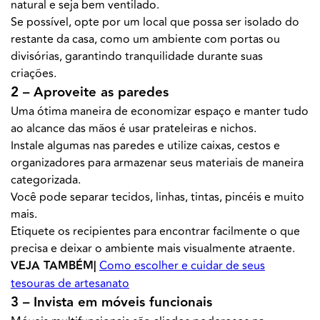
natural e seja bem ventilado.
Se possível, opte por um local que possa ser isolado do
restante da casa, como um ambiente com portas ou
divisórias, garantindo tranquilidade durante suas
criações.
2 – Aproveite as paredes
Uma ótima maneira de economizar espaço e manter tudo
ao alcance das mãos é usar prateleiras e nichos.
Instale algumas nas paredes e utilize caixas, cestos e
organizadores para armazenar seus materiais de maneira
categorizada.
Você pode separar tecidos, linhas, tintas, pincéis e muito
mais.
Etiquete os recipientes para encontrar facilmente o que
precisa e deixar o ambiente mais visualmente atraente.
VEJA TAMBÉM|
Como escolher e cuidar de seus
tesouras de artesanato
3 – Invista em móveis funcionais