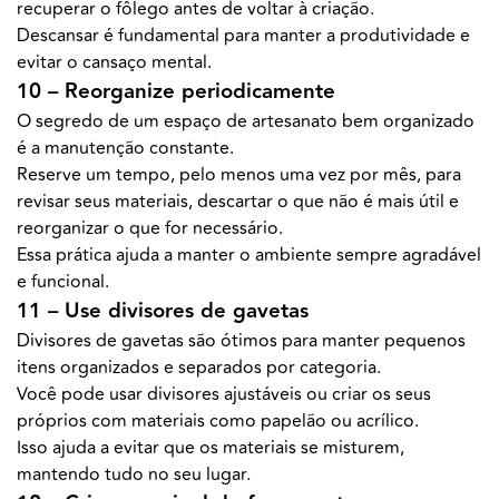
recuperar o fôlego antes de voltar à criação.
Descansar é fundamental para manter a produtividade e
evitar o cansaço mental.
10 – Reorganize periodicamente
O segredo de um espaço de artesanato bem organizado
é a manutenção constante.
Reserve um tempo, pelo menos uma vez por mês, para
revisar seus materiais, descartar o que não é mais útil e
reorganizar o que for necessário.
Essa prática ajuda a manter o ambiente sempre agradável
e funcional.
11 – Use divisores de gavetas
Divisores de gavetas são ótimos para manter pequenos
itens organizados e separados por categoria.
Você pode usar divisores ajustáveis ou criar os seus
próprios com materiais como papelão ou acrílico.
Isso ajuda a evitar que os materiais se misturem,
mantendo tudo no seu lugar.