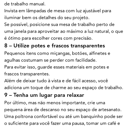
de trabalho manual.
Invista em lâmpadas de mesa com luz ajustável para
iluminar bem os detalhes do seu projeto.
Se possível, posicione sua mesa de trabalho perto de
uma janela para aproveitar ao máximo a luz natural, o que
é ótimo para escolher cores com precisão.
8 – Utilize potes e frascos transparentes
Pequenos itens como miçangas, botões, alfinetes e
agulhas costumam se perder com facilidade.
Para evitar isso, guarde esses materiais em potes e
frascos transparentes.
Além de deixar tudo à vista e de fácil acesso, você
adiciona um toque de charme ao seu espaço de trabalho.
9 – Tenha um lugar para relaxar
Por último, mas não menos importante, crie uma
pequena área de descanso no seu espaço de artesanato.
Uma poltrona confortável ou até um banquinho pode ser
o suficiente para você fazer uma pausa, tomar um café e