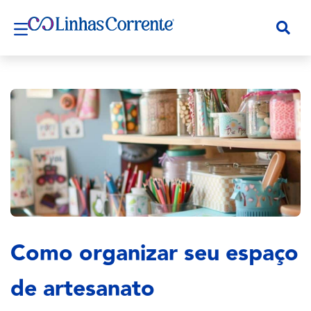
Como organizar seu espaço
de artesanato