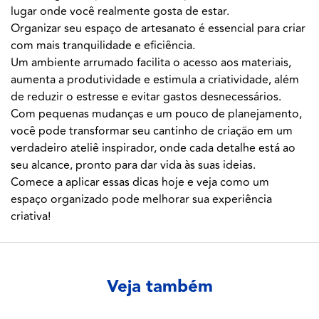
lugar onde você realmente gosta de estar.
Organizar seu espaço de artesanato é essencial para criar
com mais tranquilidade e eficiência.
Um ambiente arrumado facilita o acesso aos materiais,
aumenta a produtividade e estimula a criatividade, além
de reduzir o estresse e evitar gastos desnecessários.
Com pequenas mudanças e um pouco de planejamento,
você pode transformar seu cantinho de criação em um
verdadeiro ateliê inspirador, onde cada detalhe está ao
seu alcance, pronto para dar vida às suas ideias.
Comece a aplicar essas dicas hoje e veja como um
espaço organizado pode melhorar sua experiência
criativa!
Veja também