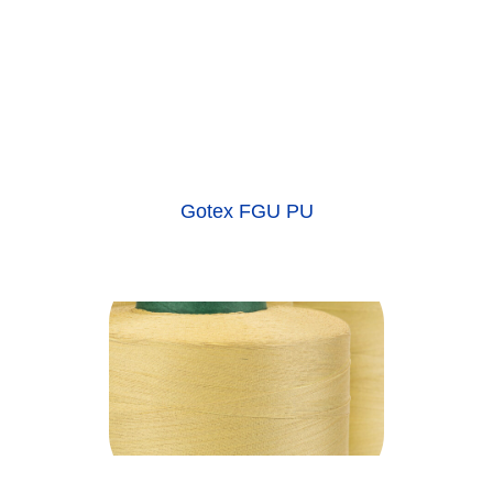
Gotex FGU PU