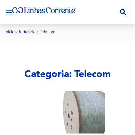
Início
»
Indústria
»
Telecom
Categoria: Telecom