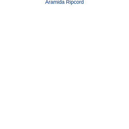
Aramida Ripcord