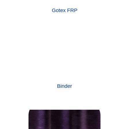
Gotex FRP
Binder