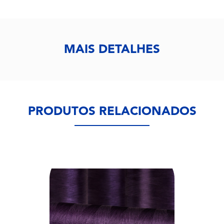
MAIS DETALHES
PRODUTOS RELACIONADOS