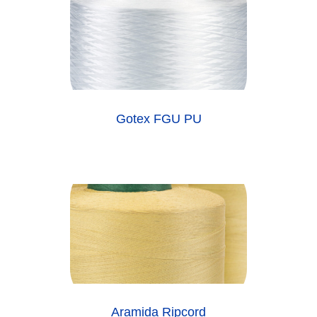
Gotex FGU PU
Aramida Ripcord