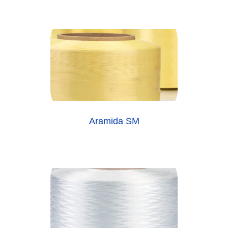
Aramida SM