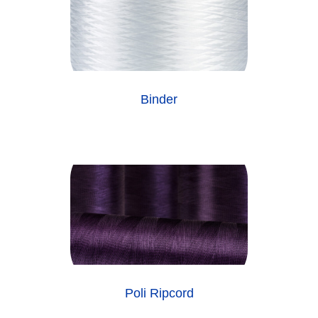
Binder
Poli Ripcord