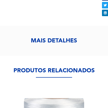
MAIS DETALHES
PRODUTOS RELACIONADOS