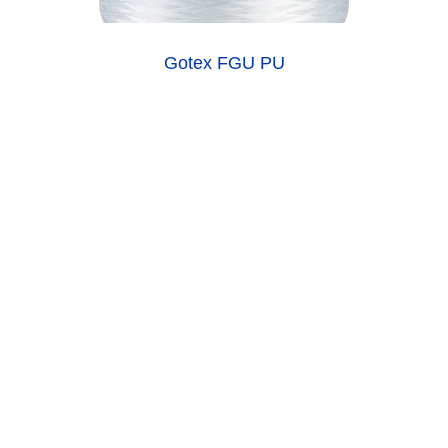
Gotex FGU PU