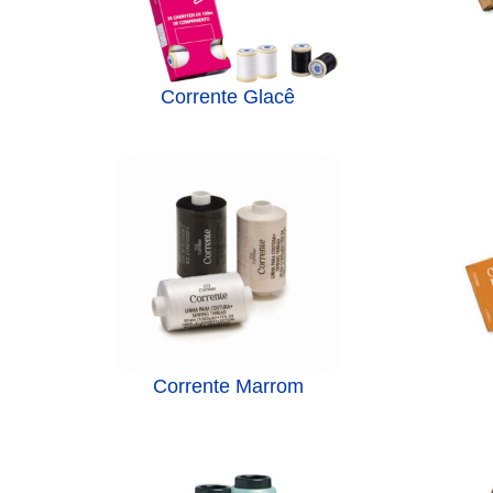
Corrente Glacê
Corrente Marrom