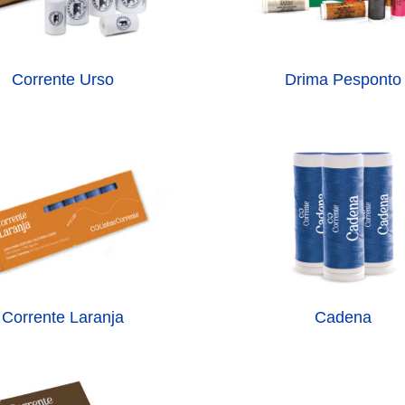
Corrente Urso
Drima Pesponto
Corrente Laranja
Cadena