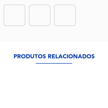
PRODUTOS RELACIONADOS