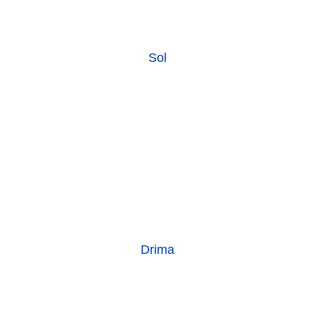
Sol
Drima