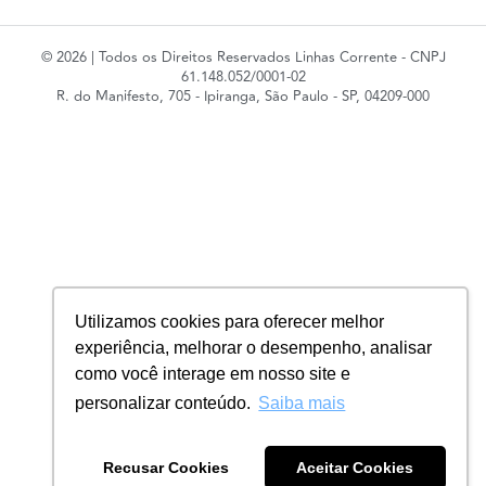
61.148.052/0001-02
R. do Manifesto, 705 - Ipiranga, São Paulo - SP, 04209-000
Utilizamos cookies para oferecer melhor
experiência, melhorar o desempenho, analisar
como você interage em nosso site e
personalizar conteúdo.
Saiba mais
Recusar Cookies
Aceitar Cookies