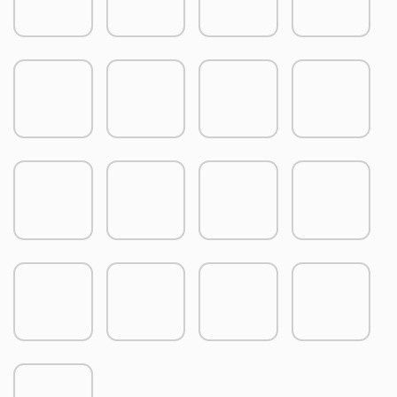
PRODUTOS RELACIONADOS