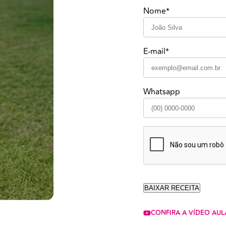
Nome*
E-mail*
Whatsapp
CONFIRA A VÍDEO AUL