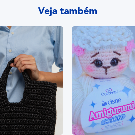
Veja também