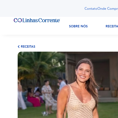
Contato
Onde Compr
SOBRE NÓS
RECEIT
RECEITAS