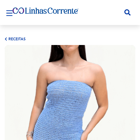
RECEITAS