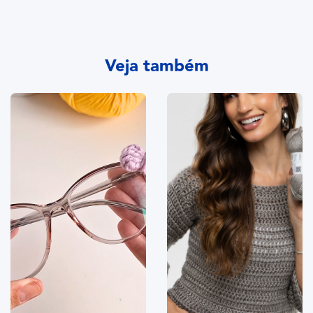
Veja também