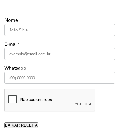
Nome*
E-mail*
Whatsapp