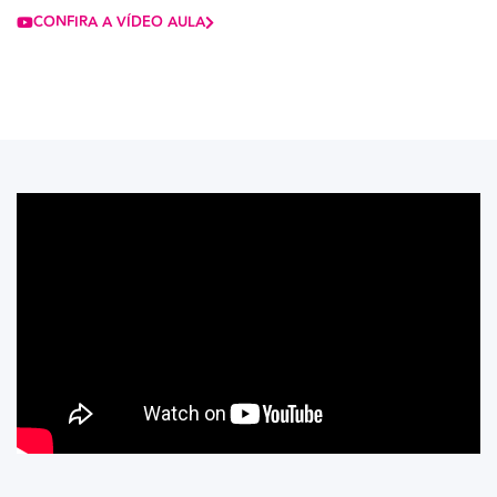
CONFIRA A VÍDEO AULA