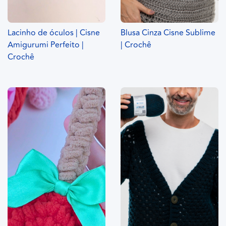
Lacinho de óculos | Cisne
Blusa Cinza Cisne Sublime
Amigurumi Perfeito |
| Crochê
Crochê