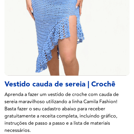
Vestido cauda de sereia | Crochê
Aprenda a fazer um vestido de croche com cauda de
sereia maravilhoso utilizando a linha Camila Fashion!
Basta fazer o seu cadastro abaixo para receber
gratuitamente a receita completa, incluindo gráfico,
instruções de passo a passo e a lista de materiais
necessários.