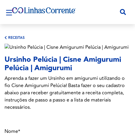
RECEITAS
Ursinho Pelúcia | Cisne Amigurumi
Pelúcia | Amigurumi
Aprenda a fazer um Ursinho em amigurumi utilizando o
fio Cisne Amigurumi Pelúcia! Basta fazer o seu cadastro
abaixo para receber gratuitamente a receita completa,
instruções de passo a passo e a lista de materiais
necessários.
Nome*