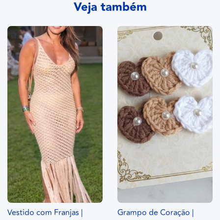
Veja também
Vestido com Franjas |
Grampo de Coração |