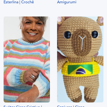
Esterlina | Crochê
Amigurumi