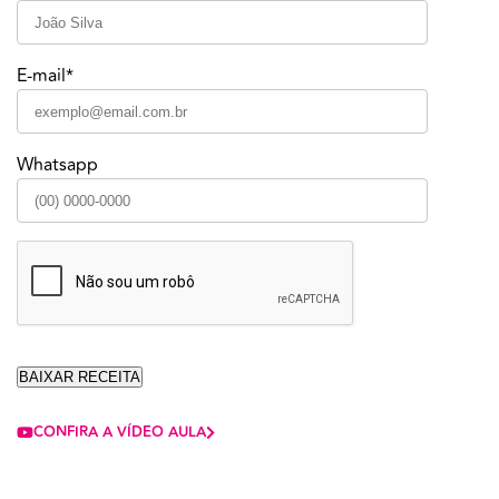
E-mail*
Whatsapp
CONFIRA A VÍDEO AULA